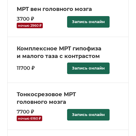
МРТ вен головного мозга
3700 ₽
Запись онлайн
ночью 2960 ₽
Комплексное МРТ гипофиза
и малого таза с контрастом
11700 ₽
Запись онлайн
Тонкосрезовое МРТ
головного мозга
7700 ₽
Запись онлайн
ночью 6160 ₽