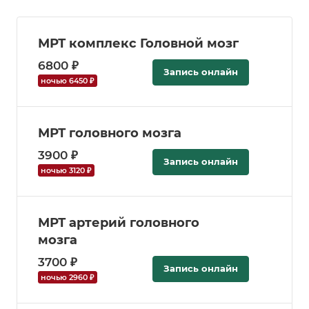
МРТ комплекс Головной мозг
6800 ₽
Запись онлайн
ночью 6450 ₽
МРТ головного мозга
3900 ₽
Запись онлайн
ночью 3120 ₽
МРТ артерий головного
мозга
3700 ₽
Запись онлайн
ночью 2960 ₽