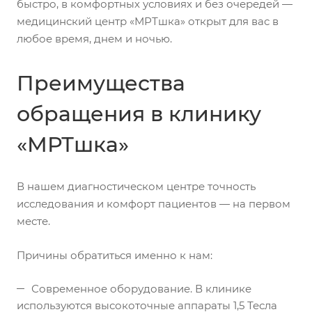
быстро, в комфортных условиях и без очередей —
медицинский центр «МРТшка» открыт для вас в
любое время, днем и ночью.
Преимущества
обращения в клинику
«МРТшка»
В нашем диагностическом центре точность
исследования и комфорт пациентов — на первом
месте.
Причины обратиться именно к нам:
Современное оборудование. В клинике
используются высокоточные аппараты 1,5 Тесла