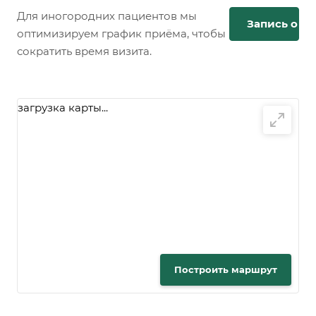
Для иногородних пациентов мы
Запись онл
оптимизируем график приёма, чтобы
сократить время визита.
загрузка карты...
Построить маршрут