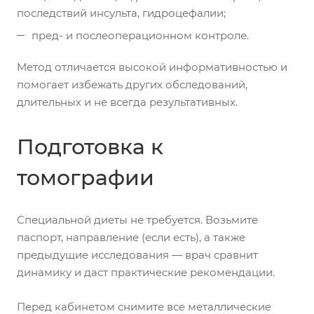
последствий инсульта, гидроцефалии;
пред- и послеоперационном контроле.
Метод отличается высокой информативностью и
помогает избежать других обследований,
длительных и не всегда результативных.
Подготовка к
томографии
Специальной диеты не требуется. Возьмите
паспорт, направление (если есть), а также
предыдущие исследования — врач сравнит
динамику и даст практические рекомендации.
Перед кабинетом снимите все металлические