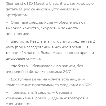
(Siemens) с ПО Maestro Class. Это дает хорошую
детализацию снимков и устойчивость к
артефактам.
Опытные специалисты — обеспечивают
высокое качество, скорость и точность
диагностики.
Быстрота. Результаты готовим в среднем за 2
часа (при исследовании в ночное время — в
течение 24 часов). Выдаем заключение врача и
цифровые снимки.
Удобство. Обслуживаем по записи, без
очередей, работаем в режиме 24/7.
Доступные цены на услуги, есть акции и
комплексные программы со скидками до 60%.
Премиальный сервис — бережная
коммуникация, помощь администраторов и
специалистов.