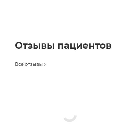
Отзывы пациентов
Все отзывы