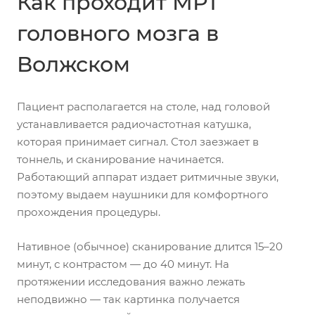
Как проходит МРТ
головного мозга в
Волжском
Пациент располагается на столе, над головой
устанавливается радиочастотная катушка,
которая принимает сигнал. Стол заезжает в
тоннель, и сканирование начинается.
Работающий аппарат издает ритмичные звуки,
поэтому выдаем наушники для комфортного
прохождения процедуры.
Нативное (обычное) сканирование длится 15–20
минут, с контрастом — до 40 минут. На
протяжении исследования важно лежать
неподвижно — так картинка получается