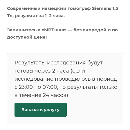
Современный немецкий томограф Siemens 1,5
Тл, результат за 1–2 часа.
Запишитесь в «МРТшка» — без очередей и по
доступной цене!
Результаты исследования будут
готовы через 2 часа (если
исследование проводилось в период
с 23:00 по 07:00, то результаты только
в течение 24 часов)
Заказать услугу