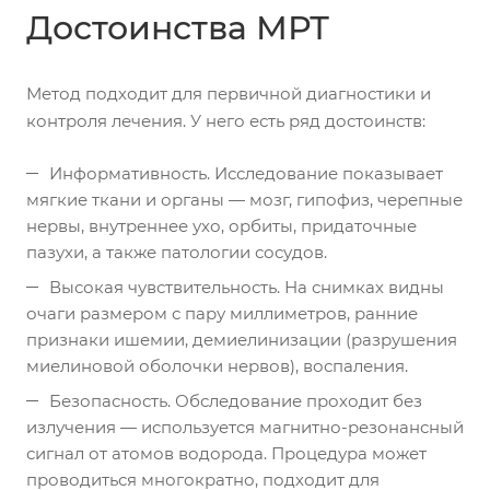
Достоинства МРТ
Метод подходит для первичной диагностики и
контроля лечения. У него есть ряд достоинств:
Информативность. Исследование показывает
мягкие ткани и органы — мозг, гипофиз, черепные
нервы, внутреннее ухо, орбиты, придаточные
пазухи, а также патологии сосудов.
Высокая чувствительность. На снимках видны
очаги размером с пару миллиметров, ранние
признаки ишемии, демиелинизации (разрушения
миелиновой оболочки нервов), воспаления.
Безопасность. Обследование проходит без
излучения — используется магнитно-резонансный
сигнал от атомов водорода. Процедура может
проводиться многократно, подходит для