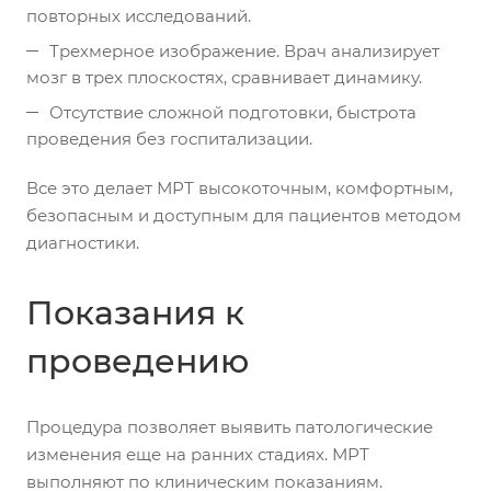
повторных исследований.
Трехмерное изображение. Врач анализирует
мозг в трех плоскостях, сравнивает динамику.
Отсутствие сложной подготовки, быстрота
проведения без госпитализации.
Все это делает МРТ высокоточным, комфортным,
безопасным и доступным для пациентов методом
диагностики.
Показания к
проведению
Процедура позволяет выявить патологические
изменения еще на ранних стадиях. МРТ
выполняют по клиническим показаниям.