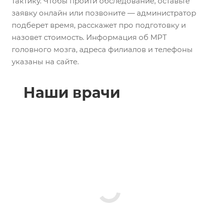
тактику. Чтобы пройти обследование, оставьте
заявку онлайн или позвоните — администратор
подберет время, расскажет про подготовку и
назовет стоимость. Информация об МРТ
головного мозга, адреса филиалов и телефоны
указаны на сайте.
Наши врачи