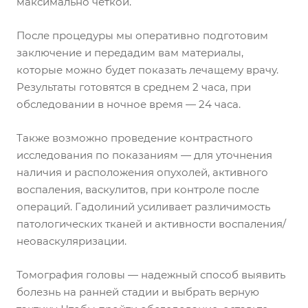
максимально четкой.
После процедуры мы оперативно подготовим
заключение и передадим вам материалы,
которые можно будет показать лечащему врачу.
Результаты готовятся в среднем 2 часа, при
обследовании в ночное время — 24 часа.
Также возможно проведение контрастного
исследования по показаниям — для уточнения
наличия и расположения опухолей, активного
воспаления, васкулитов, при контроле после
операций. Гадолиний усиливает различимость
патологических тканей и активности воспаления/
неоваскуляризации.
Томография головы — надежный способ выявить
болезнь на ранней стадии и выбрать верную