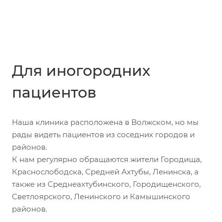
Для иногородних
пациентов
Наша клиника расположена в Волжском, но мы
рады видеть пациентов из соседних городов и
районов.
К нам регулярно обращаются жители Городища,
Краснослободска, Средней Ахтубы, Ленинска, а
также из Среднеахтубинского, Городищенского,
Светлоярского, Ленинского и Камышинского
районов.