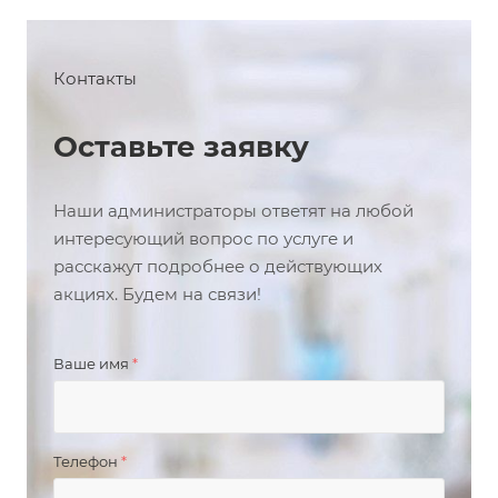
Контакты
Оставьте заявку
Наши администраторы ответят на любой
интересующий вопрос по услуге и
расскажут подробнее о действующих
акциях. Будем на связи!
Ваше имя
*
Телефон
*