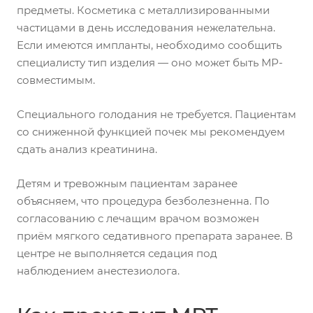
предметы. Косметика с металлизированными
частицами в день исследования нежелательна.
Если имеются импланты, необходимо сообщить
специалисту тип изделия — оно может быть МР-
совместимым.
Специального голодания не требуется. Пациентам
со сниженной функцией почек мы рекомендуем
сдать анализ креатинина.
Детям и тревожным пациентам заранее
объясняем, что процедура безболезненна. По
согласованию с лечащим врачом возможен
приём мягкого седативного препарата заранее. В
центре не выполняется седация под
наблюдением анестезиолога.