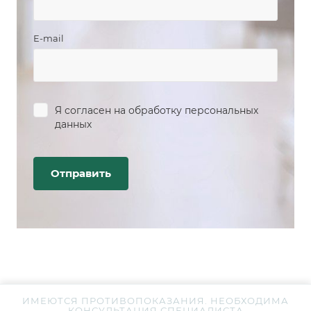
E-mail
Я согласен на
обработку персональных
данных
ИМЕЮТСЯ ПРОТИВОПОКАЗАНИЯ. НЕОБХОДИМА
КОНСУЛЬТАЦИЯ СПЕЦИАЛИСТА