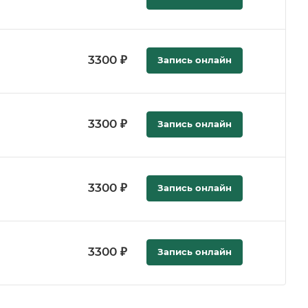
3300 ₽
Запись онлайн
3300 ₽
Запись онлайн
3300 ₽
Запись онлайн
3300 ₽
Запись онлайн