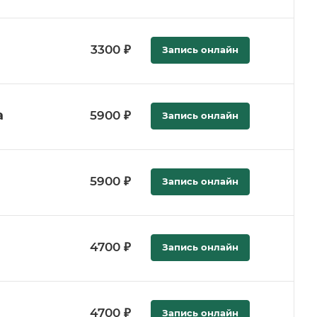
3300 ₽
Запись онлайн
а
5900 ₽
Запись онлайн
а
5900 ₽
Запись онлайн
4700 ₽
Запись онлайн
4700 ₽
Запись онлайн