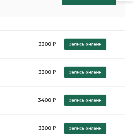
3300 ₽
Запись онлайн
3300 ₽
Запись онлайн
3400 ₽
Запись онлайн
3300 ₽
Запись онлайн