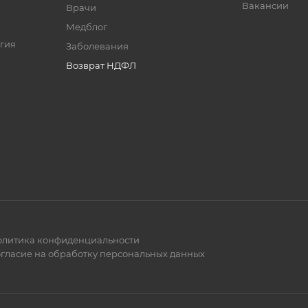
Вакансии
Врачи
Медблог
гия
Заболевания
Возврат НДФЛ
литика конфиденциальности
гласие на обработку персональных данных