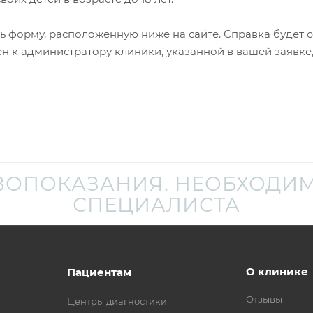
 форму, расположенную ниже на сайте. Справка будет с
н к администратору клиники, указанной в вашей заявке,
ВОПОКАЗАНИЯ. НЕОБХОДИМ
СПЕЦИАЛИСТА
О клинике
Пациентам
Отзывы
Центры диагностики