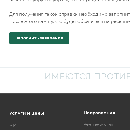
Для получения такой справки необходимо заполнить
После этого вам нужно будет обратиться на ресепше
Заполнить заявление
ИМЕЮТСЯ ПРОТИ
Направления
Услуги и цены
Рентгенология
МРТ