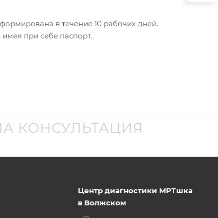
формирована в течение 10 рабочих дней.
 имея при себе паспорт.
А КОНСУЛЬТАЦИЯ
Центр диагностики МРТшка
в Волжском