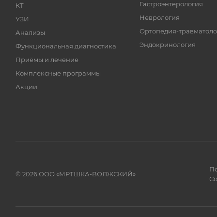
Гастроэнтерология
КТ
Неврология
УЗИ
Ортопедия-травматоло
Анализы
Эндокринология
Функциональная диагностика
Приёмы и лечение
Комплексные программы
Акции
По
© 2026 ООО «МРТШКА-ВОЛЖСКИЙ»
Со