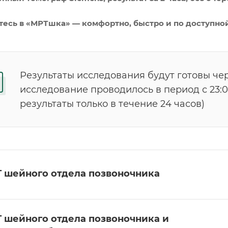
есь в «МРТшка» — комфортно, быстро и по доступной
Результаты исследования будут готовы чер
исследование проводилось в период с 23:00
результаты только в течение 24 часов)
 шейного отдела позвоночника
 шейного отдела позвоночника и