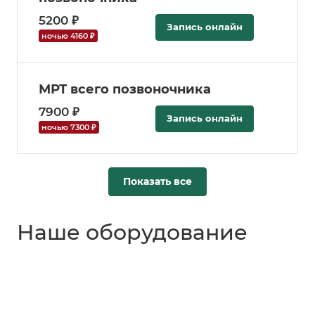
5200 ₽
Запись онлайн
ночью 4160 ₽
МРТ всего позвоночника
7900 ₽
Запись онлайн
ночью 7300 ₽
Показать все
Наше оборудование