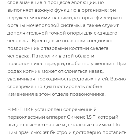
свое значение в процессе эволюции, но
выполняет важную функцию в организме: он
окружен мягкими тканями, которые фиксируют
органы мочеполовой системы, а также служит
дополнительной точкой опоры для сидящего
человека. Крестцовые позвонки соединяют
позвоночник с тазовыми костями скелета
человека. Патологии в этой области
позвоночника нередки, особенно у женщин. При
родах копчик может отклоняться назад,
увеличивая проходимость родовых путей. Важно
своевременно диагностировать любые
изменения в этом отделе позвоночника.
В МРТШКЕ установлен современный
первоклассный аппарат Сименс 1,5 Т, который
выдает высокоточные и детальные снимки. По
ним врач сможет быстро и достоверно поставить