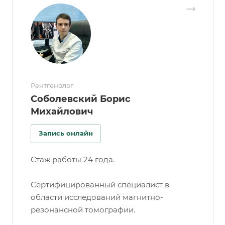
Рентгенолог
Соболевский Борис
Михайлович
Запись онлайн
Стаж работы 24 года.
Сертифицированный специалист в
области исследований магнитно-
резонансной томографии.