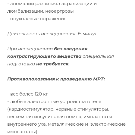
- аномалии развития: сакрализации и
люмбализации, неоартрозы
- опухолевые поражения
Длительность исследования: 15 минут.
При исследовании
без введения
контрастирующего вещества
специальная
подготовка
не требуется
.
Противопоказания к проведению МРТ:
- вес более 120 кг
- любые электронные устройства в теле
(кардиостимулятор, нервные стимуляторы,
несъемная инсулиновая помпа, имплантаты
внутреннего уха, металлические и электрические
имплантаты)