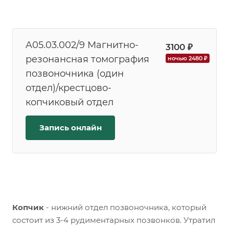
A05.03.002/9 Магнитно-
3100 ₽
резонансная томография
ночью 2480 ₽
позвоночника (один
отдел)/крестцово-
копчиковый отдел
Запись онлайн
Копчик
- нижний отдел позвоночника, который
состоит из 3-4 рудиментарных позвонков. Утратил