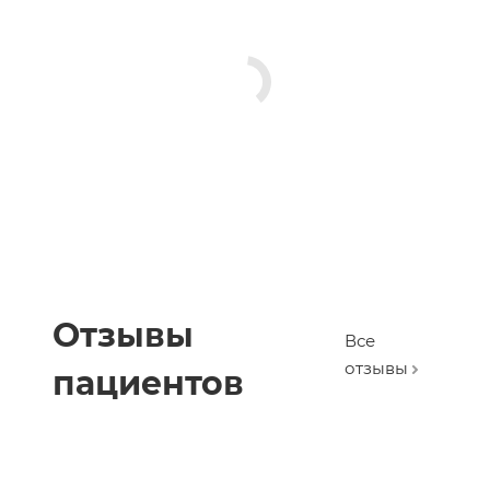
Отзывы
Все
отзывы
пациентов