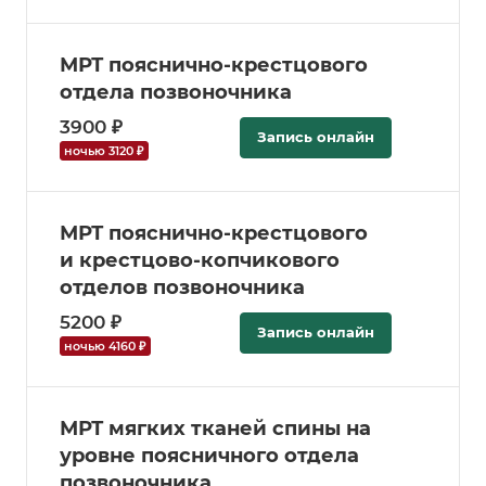
МРТ пояснично-крестцового
отдела позвоночника
3900 ₽
Запись онлайн
ночью 3120 ₽
МРТ пояснично-крестцового
и крестцово-копчикового
отделов позвоночника
5200 ₽
Запись онлайн
ночью 4160 ₽
МРТ мягких тканей спины на
уровне поясничного отдела
позвоночника