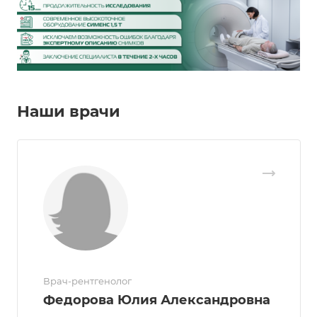
Наши врачи
Врач-рентгенолог
Федорова Юлия Александровна