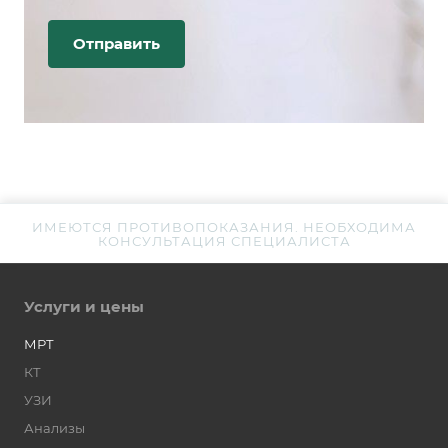
ИМЕЮТСЯ ПРОТИВОПОКАЗАНИЯ. НЕОБХОДИМА
КОНСУЛЬТАЦИЯ СПЕЦИАЛИСТА
Услуги и цены
МРТ
КТ
УЗИ
Анализы