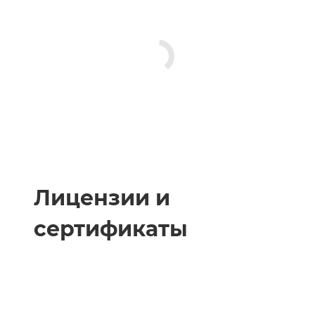
Лицензии и
сертификаты