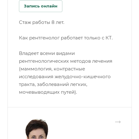
Запись онлайн
Стаж работы 8 лет.
Как рентгенолог работает только с КТ.
Владеет всеми видами
рентгенологических методов лечения
(маммология, контрастные
исследования желудочно-кишечного
тракта, заболеваний легких,
мочевыводящих путей).