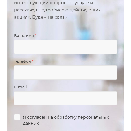
интересующий вопрос по услуге и
расскажут подробнее о действующих
акциях. Будем на связи!
Ваше имя
*
Телефон
*
E-mail
Я согласен на
обработку персональных
данных