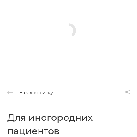
Назад к списку
Для иногородних
пациентов