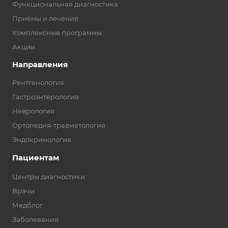
Функциональная диагностика
Приёмы и лечение
Комплексные программы
Акции
Направления
Рентгенология
Гастроэнтерология
Неврология
Ортопедия-травматология
Эндокринология
Пациентам
Центры диагностики
Врачи
Медблог
Заболевания