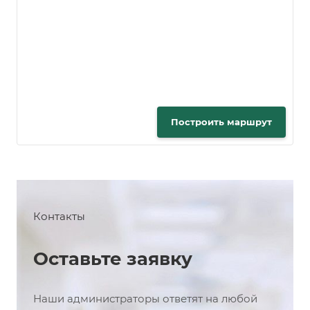
Построить маршрут
Контакты
Оставьте заявку
Наши администраторы ответят на любой