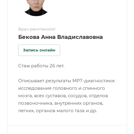
Врач-рентгенолог
Бекова Анна Владиславовна
Запись онлайн
Стаж работы 26 лет.
Описывает результаты МРТ-диагностики:
исследования головного и спинного
мозга, всех суставов, сосудов, отделов
позвоночника, внутренних органов,
легких, органов малого таза и др.