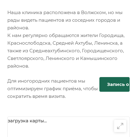
Наша клиника расположена в Волжском, но мы
рады видеть пациентов из соседних городов и
районов.
К нам регулярно обращаются жители Городища,
Краснослободска, Средней Ахтубы, Ленинска, а
также из Среднеахтубинского, Городищенского,
Светлоярского, Ленинского и Камышинского
районов.
Для иногородних пациентов мы
Запись онл
оптимизируем график приёма, чтобы
сократить время визита.
загрузка карты...