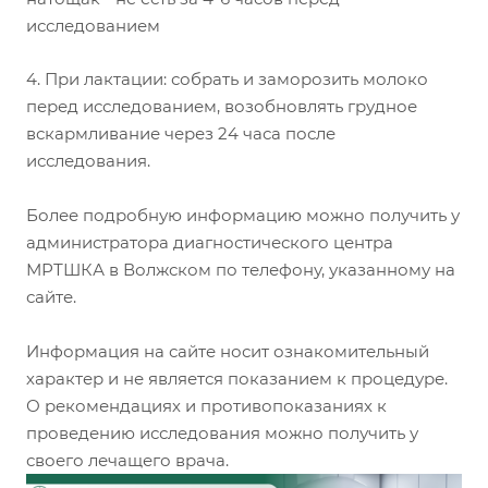
исследованием
4. При лактации: собрать и заморозить молоко
перед исследованием, возобновлять грудное
вскармливание через 24 часа после
исследования.
Более подробную информацию можно получить у
администратора диагностического центра
МРТШКА в Волжском по телефону, указанному на
сайте.
Информация на сайте носит ознакомительный
характер и не является показанием к процедуре.
О рекомендациях и противопоказаниях к
проведению исследования можно получить у
своего лечащего врача.