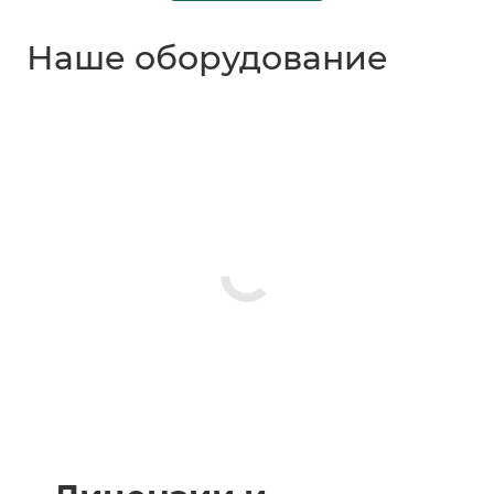
Наше оборудование