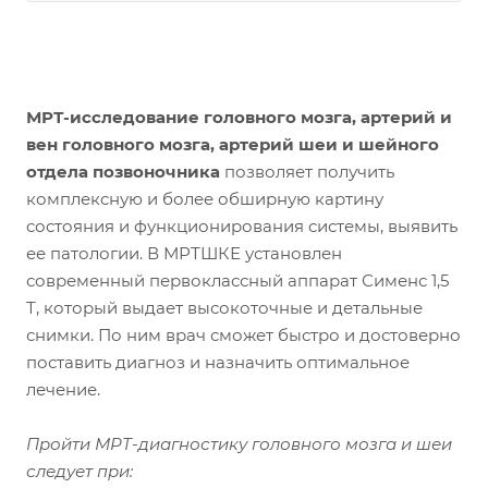
МРТ-исследование головного мозга, артерий и
вен головного мозга, артерий шеи и шейного
отдела позвоночника
позволяет получить
комплексную и более обширную картину
состояния и функционирования системы, выявить
ее патологии. В МРТШКЕ установлен
современный первоклассный аппарат Сименс 1,5
Т, который выдает высокоточные и детальные
снимки. По ним врач сможет быстро и достоверно
поставить диагноз и назначить оптимальное
лечение.
Пройти МРТ-диагностику головного мозга и шеи
следует при: