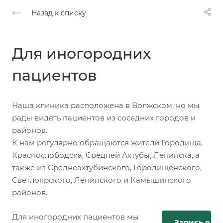
Назад к списку
Для иногородних
пациентов
Наша клиника расположена в Волжском, но мы
рады видеть пациентов из соседних городов и
районов.
К нам регулярно обращаются жители Городища,
Краснослободска, Средней Ахтубы, Ленинска, а
также из Среднеахтубинского, Городищенского,
Светлоярского, Ленинского и Камышинского
районов.
Для иногородних пациентов мы
Запись онл