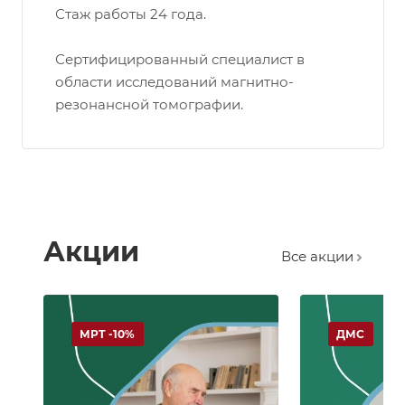
Стаж работы 24 года.
Сертифицированный специалист в
области исследований магнитно-
резонансной томографии.
Акции
Все акции
МРТ -10%
ДМС