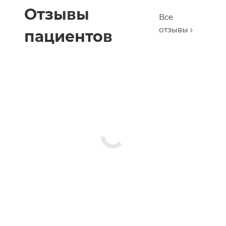
Отзывы
Все
отзывы
пациентов