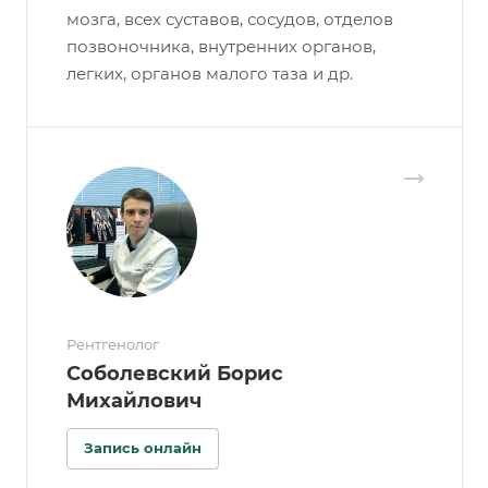
мозга, всех суставов, сосудов, отделов
позвоночника, внутренних органов,
легких, органов малого таза и др.
Рентгенолог
Соболевский Борис
Михайлович
Запись онлайн