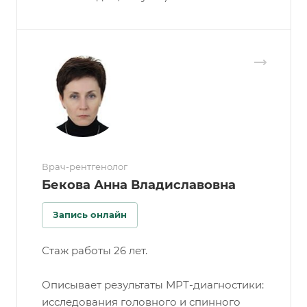
Врач-рентгенолог
Бекова Анна Владиславовна
Запись онлайн
Стаж работы 26 лет.
Описывает результаты МРТ-диагностики:
исследования головного и спинного