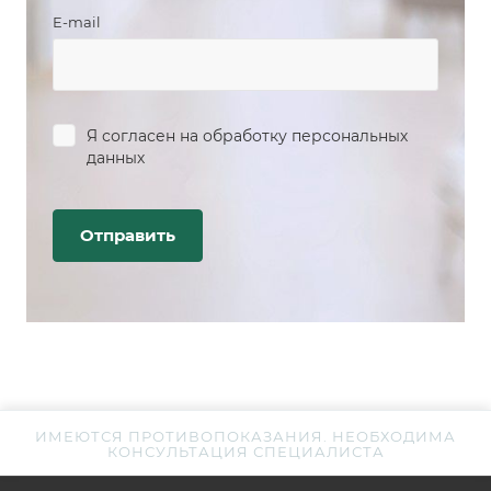
E-mail
Я согласен на
обработку персональных
данных
ИМЕЮТСЯ ПРОТИВОПОКАЗАНИЯ. НЕОБХОДИМА
КОНСУЛЬТАЦИЯ СПЕЦИАЛИСТА