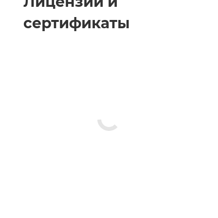
Лицензии и
сертификаты