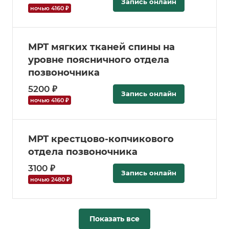
Запись онлайн
ночью 4160 ₽
МРТ мягких тканей спины на
уровне поясничного отдела
позвоночника
5200 ₽
Запись онлайн
ночью 4160 ₽
МРТ крестцово-копчикового
отдела позвоночника
3100 ₽
Запись онлайн
ночью 2480 ₽
Показать все