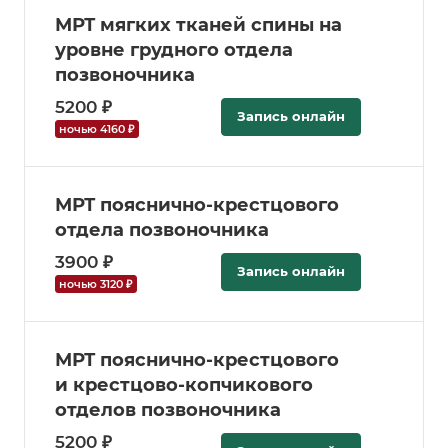
МРТ мягких тканей спины на
уровне грудного отдела
позвоночника
5200 ₽
Запись онлайн
ночью 4160 ₽
МРТ пояснично-крестцового
отдела позвоночника
3900 ₽
Запись онлайн
ночью 3120 ₽
МРТ пояснично-крестцового
и крестцово-копчикового
отделов позвоночника
5200 ₽