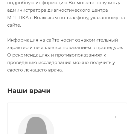
подробную информацию Вы можете получить у
администратора диагностического центра
МРТШКА в Волжском по телефону, указанному на
сайте.
Информация на сайте носит ознакомительный
характер и не является показанием к процедуре.
О рекомендациях и противопоказаниях к
проведению исследования можно получить у
своего лечащего врача.
Наши врачи