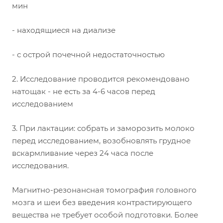
мин
- находящиеся на диализе
- с острой почечной недостаточностью
2. Исследование проводится рекомендовано
натощак - не есть за 4-6 часов перед
исследованием
3. При лактации: собрать и заморозить молоко
перед исследованием, возобновлять грудное
вскармливание через 24 часа после
исследования.
Магнитно-резонансная томография головного
мозга и шеи без введения контрастирующего
вещества не требует особой подготовки. Более