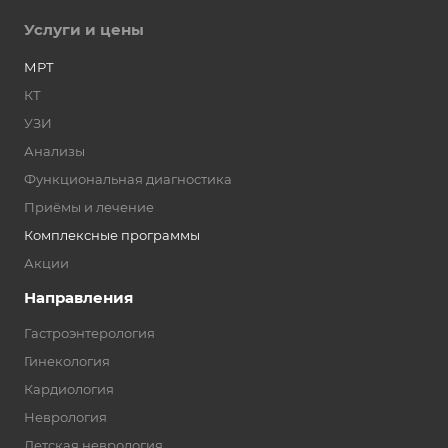
Услуги и цены
МРТ
КТ
УЗИ
Анализы
Функциональная диагностика
Приёмы и лечение
Комплексные программы
Акции
Направления
Гастроэнтерология
Гинекология
Кардиология
Неврология
Детская неврология