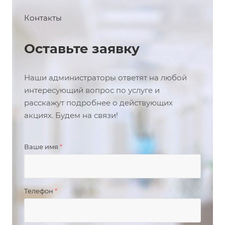
Контакты
Оставьте заявку
Наши администраторы ответят на любой
интересующий вопрос по услуге и
расскажут подробнее о действующих
акциях. Будем на связи!
Ваше имя
*
Телефон
*