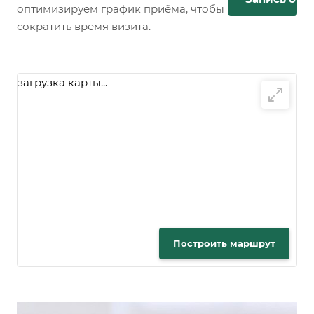
оптимизируем график приёма, чтобы
сократить время визита.
загрузка карты...
Построить маршрут