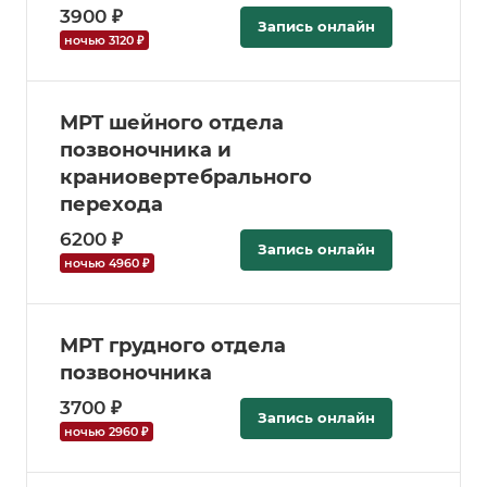
3900 ₽
Запись онлайн
ночью 3120 ₽
МРТ шейного отдела
позвоночника и
краниовертебрального
перехода
6200 ₽
Запись онлайн
ночью 4960 ₽
МРТ грудного отдела
позвоночника
3700 ₽
Запись онлайн
ночью 2960 ₽