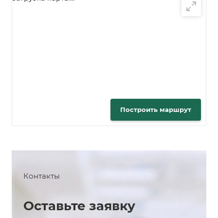
Построить маршрут
Контакты
Оставьте заявку