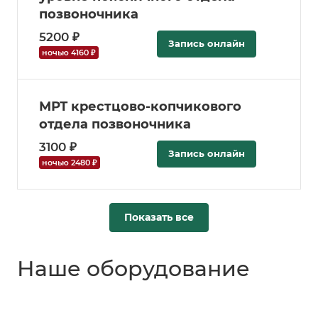
позвоночника
5200 ₽
Запись онлайн
ночью 4160 ₽
МРТ крестцово-копчикового
отдела позвоночника
3100 ₽
Запись онлайн
ночью 2480 ₽
Показать все
Наше оборудование