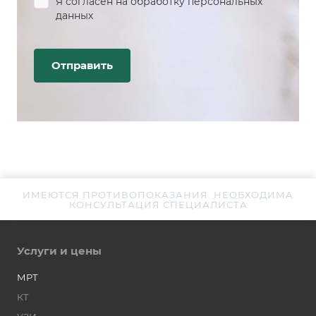
Я согласен на
обработку персональных
данных
ИМЕЮТСЯ ПРОТИВОПОКАЗАНИЯ. НЕОБХОДИМА
КОНСУЛЬТАЦИЯ СПЕЦИАЛИСТА
Услуги и цены
МРТ
КТ