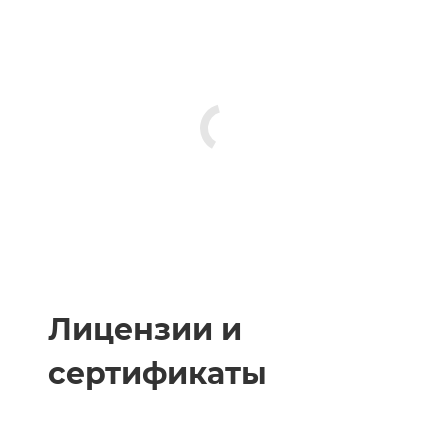
Лицензии и
сертификаты