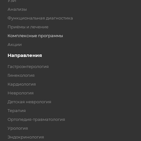
УЗИ
Анализы
Функциональная диагностика
Приёмы и лечение
Комплексные программы
Акции
Направления
Гастроэнтерология
Гинекология
Кардиология
Неврология
Детская неврология
Терапия
Ортопедия-травматология
Урология
Эндокринология