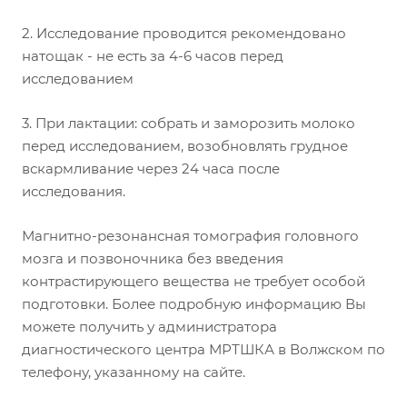
2. Исследование проводится рекомендовано
натощак - не есть за 4-6 часов перед
исследованием
3. При лактации: собрать и заморозить молоко
перед исследованием, возобновлять грудное
вскармливание через 24 часа после
исследования.
Магнитно-резонансная томография головного
мозга и позвоночника без введения
контрастирующего вещества не требует особой
подготовки. Более подробную информацию Вы
можете получить у администратора
диагностического центра МРТШКА в Волжском по
телефону, указанному на сайте.