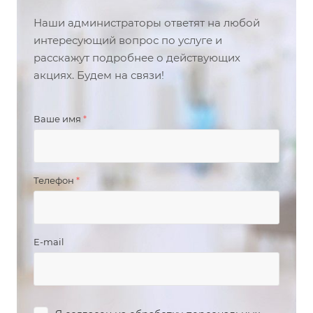
Наши администраторы ответят на любой
интересующий вопрос по услуге и
расскажут подробнее о действующих
акциях. Будем на связи!
Ваше имя
*
Телефон
*
E-mail