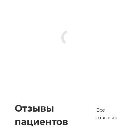
Отзывы
Все
отзывы
пациентов