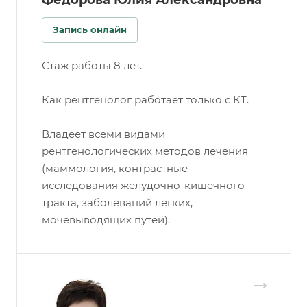
Федорова Юлия Александровна
Запись онлайн
Стаж работы 8 лет.
Как рентгенолог работает только с КТ.
Владеет всеми видами
рентгенологических методов лечения
(маммология, контрастные
исследования желудочно-кишечного
тракта, заболеваний легких,
мочевыводящих путей).