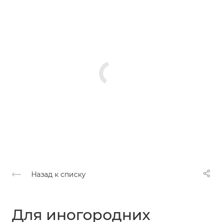
Назад к списку
Для иногородних