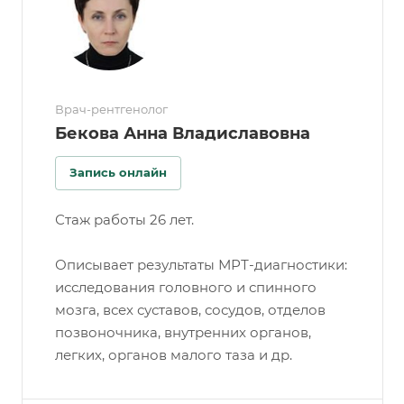
Врач-рентгенолог
Бекова Анна Владиславовна
Запись онлайн
Стаж работы 26 лет.
Описывает результаты МРТ-диагностики:
исследования головного и спинного
мозга, всех суставов, сосудов, отделов
позвоночника, внутренних органов,
легких, органов малого таза и др.