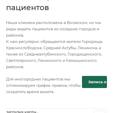
пациентов
Наша клиника расположена в Волжском, но мы
рады видеть пациентов из соседних городов и
районов.
К нам регулярно обращаются жители Городища,
Краснослободска, Средней Ахтубы, Ленинска, а
также из Среднеахтубинского, Городищенского,
Светлоярского, Ленинского и Камышинского
районов.
Для иногородних пациентов мы
Запись онл
оптимизируем график приёма, чтобы
сократить время визита.
загрузка карты...