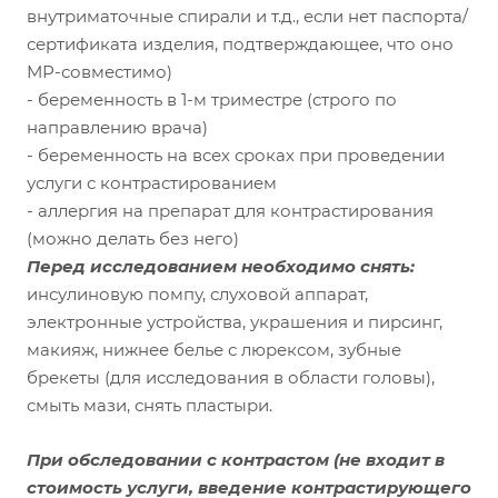
внутриматочные спирали и т.д., если нет паспорта/
сертификата изделия, подтверждающее, что оно
МР-совместимо)
- беременность в 1-м триместре (строго по
направлению врача)
- беременность на всех сроках при проведении
услуги с контрастированием
- аллергия на препарат для контрастирования
(можно делать без него)
Перед исследованием необходимо снять:
инсулиновую помпу, слуховой аппарат,
электронные устройства, украшения и пирсинг,
макияж, нижнее белье с люрексом, зубные
брекеты (для исследования в области головы),
смыть мази, снять пластыри.
При обследовании с контрастом
(не входит в
стоимость услуги, введение контрастирующего