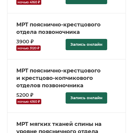
ночью 4160 ₽
МРТ пояснично-крестцового
отдела позвоночника
3900 ₽
Запись онлайн
ночью 3120 ₽
МРТ пояснично-крестцового
и крестцово-копчикового
отделов позвоночника
5200 ₽
Запись онлайн
ночью 4160 ₽
МРТ мягких тканей спины на
уровне поясничного отдела