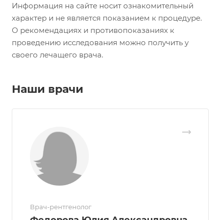
Информация на сайте носит ознакомительный
характер и не является показанием к процедуре.
О рекомендациях и противопоказаниях к
проведению исследования можно получить у
своего лечащего врача.
Наши врачи
Врач-рентгенолог