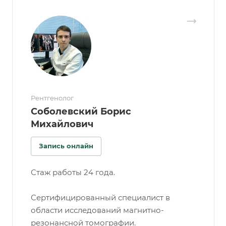
Рентгенолог
Соболевский Борис
Михайлович
Запись онлайн
Стаж работы 24 года.
Сертифицированный специалист в
области исследований магнитно-
резонансной томографии.