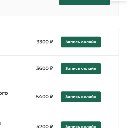
3300 ₽
Запись онлайн
3600 ₽
Запись онлайн
ого
5400 ₽
Запись онлайн
л
4700 ₽
Запись онлайн