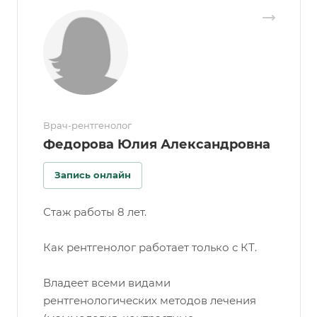
Врач-рентгенолог
Федорова Юлия Александровна
Запись онлайн
Стаж работы 8 лет.
Как рентгенолог работает только с КТ.
Владеет всеми видами
рентгенологических методов лечения