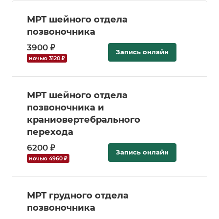
МРТ шейного отдела
позвоночника
3900 ₽
Запись онлайн
ночью 3120 ₽
МРТ шейного отдела
позвоночника и
краниовертебрального
перехода
6200 ₽
Запись онлайн
ночью 4960 ₽
МРТ грудного отдела
позвоночника