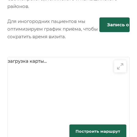
районов.
Для иногородних пациентов мы
Запись онл
оптимизируем график приёма, чтобы
сократить время визита.
загрузка карты...
Построить маршрут