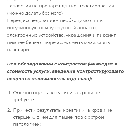
- аллергия на препарат для контрастирования
(можно делать без него)
Перед исследованием необходимо снять:
инсулиновую помпу, слуховой аппарат,
электронные устройства, украшения и пирсинг,
нижнее белье с люрексом, смыть мази, снять
пластыри.
При обследовании с контрастом
(не входит в
стоимость услуги, введение контрастирующего
вещества оплачивается отдельно):
Обычно оценка креатинина крови не
требуется.
Принести результаты креатинина крови не
старше 10 дней для пациентов с острой
патологией: