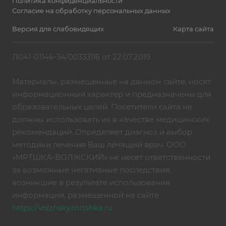
Политика конфиденциальности
Согласие на обработку персональных данных
Версия для слабовидящих
Карта сайта
Л041-01146-34/00333116 от 22.07.2019
Материалы, размещенные на данном сайте, носят
информационный характер и предназначены для
образовательных целей. Посетители сайта не
должны использовать их в качестве медицинских
рекомендаций. Определяет диагноз и выбор
методики лечения Ваш лечащий врач. ООО
«МРТШКА-ВОЛЖСКИЙ» не несет ответственности
за возможные негативные последствия,
возникшие в результате использования
информации, размещённой на сайте
https://volzhsky.mrtshka.ru