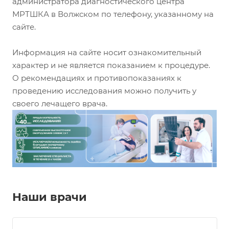
администратора диагностического центра
МРТШКА в Волжском по телефону, указанному на
сайте.
Информация на сайте носит ознакомительный
характер и не является показанием к процедуре.
О рекомендациях и противопоказаниях к
проведению исследования можно получить у
своего лечащего врача.
Наши врачи