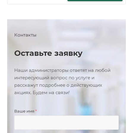
Контакты
Оставьте заявку
Наши администраторы ответят на любой
интересующий вопрос по услуге и
расскажут подробнее о действующих
акциях. Будем на связи!
Ваше имя
*