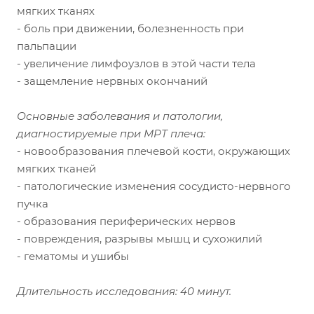
мягких тканях
- боль при движении, болезненность при
пальпации
- увеличение лимфоузлов в этой части тела
- защемление нервных окончаний
Основные заболевания и патологии,
диагностируемые при МРТ плеча:
- новообразования плечевой кости, окружающих
мягких тканей
- патологические изменения сосудисто-нервного
пучка
- образования периферических нервов
- повреждения, разрывы мышц и сухожилий
- гематомы и ушибы
Длительность исследования: 40 минут.