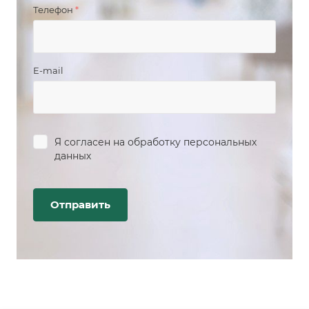
Телефон
*
E-mail
Я согласен на
обработку персональных
данных