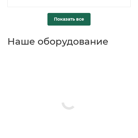
Показать все
Наше оборудование