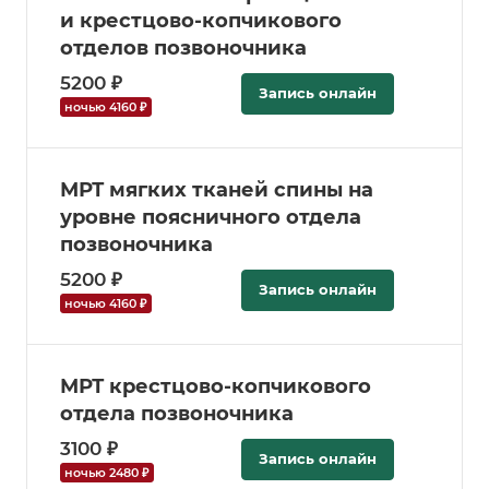
и крестцово-копчикового
отделов позвоночника
5200 ₽
Запись онлайн
ночью 4160 ₽
МРТ мягких тканей спины на
уровне поясничного отдела
позвоночника
5200 ₽
Запись онлайн
ночью 4160 ₽
МРТ крестцово-копчикового
отдела позвоночника
3100 ₽
Запись онлайн
ночью 2480 ₽