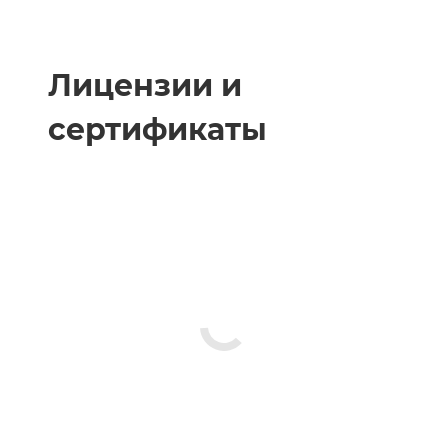
Лицензии и
сертификаты