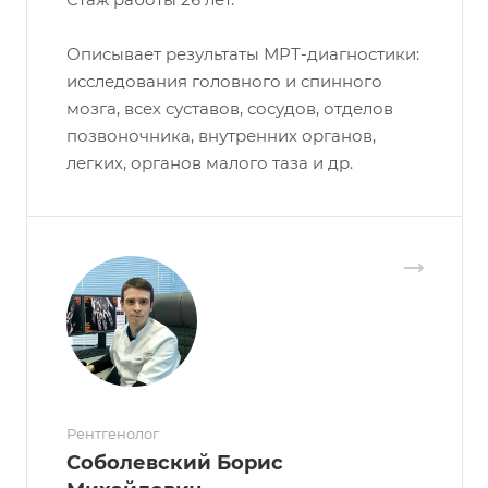
Описывает результаты МРТ-диагностики:
исследования головного и спинного
мозга, всех суставов, сосудов, отделов
позвоночника, внутренних органов,
легких, органов малого таза и др.
Рентгенолог
Соболевский Борис