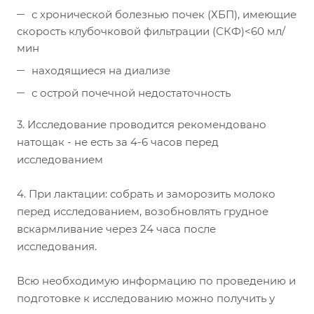
с хронической болезнью почек (ХБП), имеющие
скорость клубочковой фильтрации (СКФ)<60 мл/
мин
находящиеся на диализе
с острой почечной недостаточность
3. Исследование проводится рекомендовано
натощак - не есть за 4-6 часов перед
исследованием
4. При лактации: собрать и заморозить молоко
перед исследованием, возобновлять грудное
вскармливание через 24 часа после
исследования.
Всю необходимую информацию по проведению и
подготовке к исследованию можно получить у