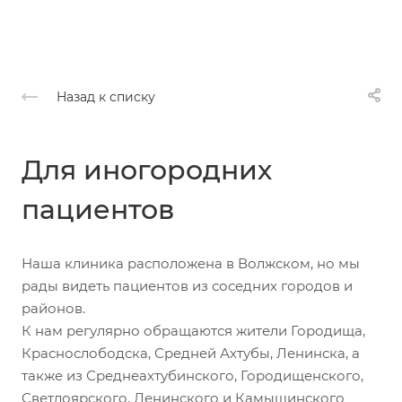
Назад к списку
Для иногородних
пациентов
Наша клиника расположена в Волжском, но мы
рады видеть пациентов из соседних городов и
районов.
К нам регулярно обращаются жители Городища,
Краснослободска, Средней Ахтубы, Ленинска, а
также из Среднеахтубинского, Городищенского,
Светлоярского, Ленинского и Камышинского