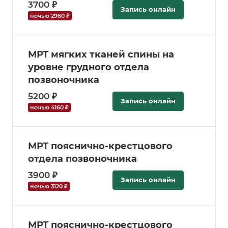
3700 ₽
Запись онлайн
ночью 2960 ₽
МРТ мягких тканей спины на
уровне грудного отдела
позвоночника
5200 ₽
Запись онлайн
ночью 4160 ₽
МРТ пояснично-крестцового
отдела позвоночника
3900 ₽
Запись онлайн
ночью 3120 ₽
МРТ пояснично-крестцового