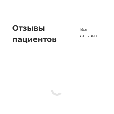
Отзывы
Все
отзывы
пациентов