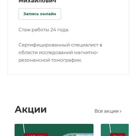
Михайлович
Запись онлайн
Стаж работы 24 года.
Сертифицированный специалист в
области исследований магнитно-
резонансной томографии.
Акции
Все акции