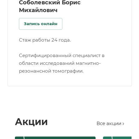
Соболевский Борис
Михайлович
Запись онлайн
Стаж работы 24 года.
Сертифицированный специалист в
области исследований магнитно-
резонансной томографии.
Акции
Все акции