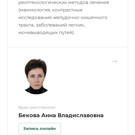
рентгенологических методов лечения
(маммология, контрастные
исследования желудочно-кишечного
тракта, заболеваний легких,
мочевыводящих путей).
Врач-рентгенолог
Бекова Анна Владиславовна
Запись онлайн