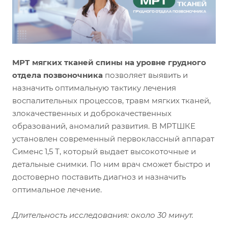
МРТ мягких тканей спины на уровне грудного
отдела позвоночника
позволяет выявить и
назначить оптимальную тактику лечения
воспалительных процессов, травм мягких тканей,
злокачественных и доброкачественных
образований, аномалий развития. В МРТШКЕ
установлен современный первоклассный аппарат
Сименс 1,5 Т, который выдает высокоточные и
детальные снимки. По ним врач сможет быстро и
достоверно поставить диагноз и назначить
оптимальное лечение.
Длительность исследования: около 30 минут.