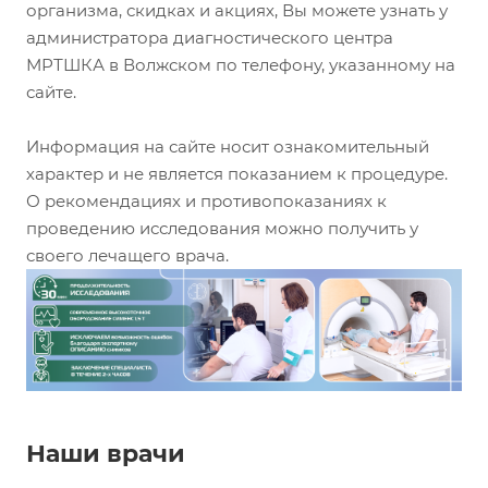
организма, скидках и акциях, Вы можете узнать у
администратора диагностического центра
МРТШКА в Волжском по телефону, указанному на
сайте.
Информация на сайте носит ознакомительный
характер и не является показанием к процедуре.
О рекомендациях и противопоказаниях к
проведению исследования можно получить у
своего лечащего врача.
Наши врачи