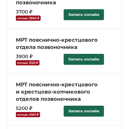
позвоночника
3700 ₽
Запись онлайн
ночью 2960 ₽
МРТ пояснично-крестцового
отдела позвоночника
3900 ₽
Запись онлайн
ночью 3120 ₽
МРТ пояснично-крестцового
и крестцово-копчикового
отделов позвоночника
5200 ₽
Запись онлайн
ночью 4160 ₽