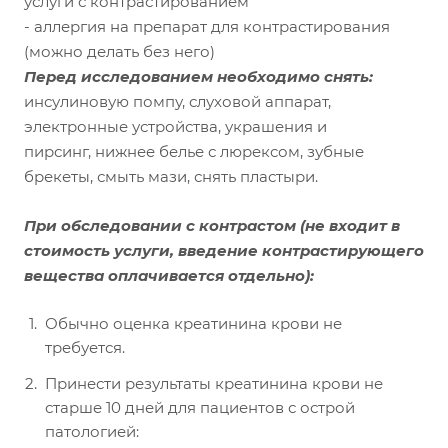
услуги с контрастированием
- аллергия на препарат для контрастирования
(можно делать без него)
Перед исследованием необходимо снять:
инсулиновую помпу, слуховой аппарат,
электронные устройства, украшения и
пирсинг, нижнее белье с люрексом, зубные
брекеты, смыть мази, снять пластыри.
При обследовании с контрастом
(не входит в
стоимость услуги, введение контрастирующего
вещества оплачивается отдельно):
Обычно оценка креатинина крови не
требуется.
Принести результаты креатинина крови не
старше 10 дней для пациентов с острой
патологией: