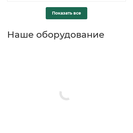
Показать все
Наше оборудование