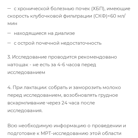
с хронической болезнью почек (ХБП), имеющие
скорость клубочковой фильтрации (СКФ)<60 мл/
мин
находящиеся на диализе
с острой почечной недостаточность
3. Исследование проводится рекомендовано
натощак - не есть за 4-6 часов перед
исследованием
4. При лактации: собрать и заморозить молоко
перед исследованием, возобновлять грудное
вскармливание через 24 часа после
исследования.
Всю необходимую информацию о проведении и
подготовке к МРТ-исследованию этой области