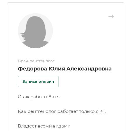
Врач-рентгенолог
Федорова Юлия Александровна
Запись онлайн
Стаж работы 8 лет.
Как рентгенолог работает только с КТ.
Владеет всеми видами