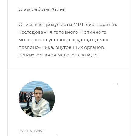
Стаж работы 26 лет.
Описывает результаты МРТ-диагностики:
исследования головного и спинного
мозга, всех суставов, сосудов, отделов
позвоночника, внутренних органов,
легких, органов малого таза и др.
Рентгенолог