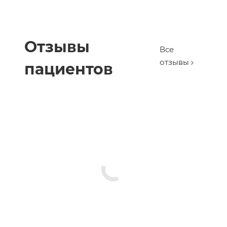
Отзывы
Все
отзывы
пациентов