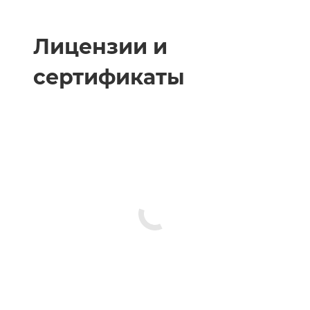
Лицензии и
сертификаты