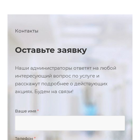
Контакты
Оставьте заявку
Наши администраторы ответят на любой
интересующий вопрос по услуге и
расскажут подробнее о действующих
акциях. Будем на связи!
Ваше имя
*
Телефон
*