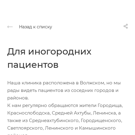
Назад к списку
Для иногородних
пациентов
Наша клиника расположена в Волжском, но мы
рады видеть пациентов из соседних городов и
районов.
К нам регулярно обращаются жители Городища,
Краснослободска, Средней Ахтубы, Ленинска, а
также из Среднеахтубинского, Городищенского,
Светлоярского, Ленинского и Камышинского