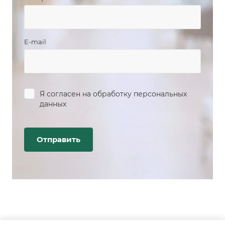
E-mail
Я согласен на
обработку персональных
данных