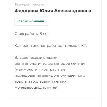
Врач-рентгенолог
Федорова Юлия Александровна
Запись онлайн
Стаж работы 8 лет.
Как рентгенолог работает только с КТ.
Владеет всеми видами
рентгенологических методов лечения
(маммология, контрастные
исследования желудочно-кишечного
тракта, заболеваний легких,
мочевыводящих путей).