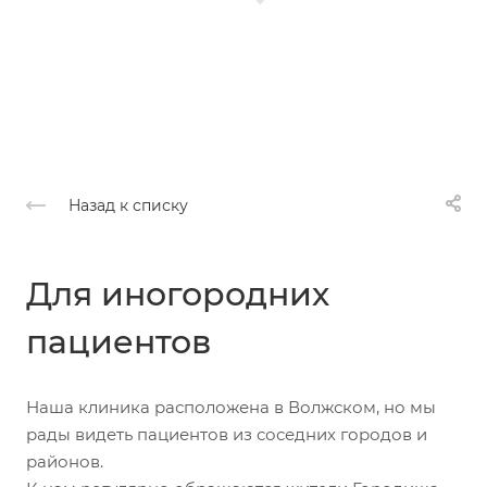
Назад к списку
Для иногородних
пациентов
Наша клиника расположена в Волжском, но мы
рады видеть пациентов из соседних городов и
районов.