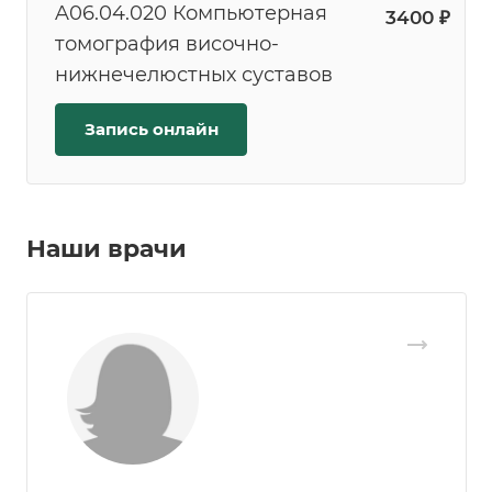
A06.04.020 Компьютерная
3400 ₽
томография височно-
нижнечелюстных суставов
Запись онлайн
Наши врачи