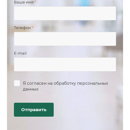
Ваше имя
*
Телефон
*
E-mail
Я согласен на
обработку персональных
данных