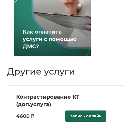
Как оплатить
услуги с помощью
ДМС?
Другие услуги
Контрастирование КТ
(доп.услуга)
4600 ₽
Запись онлайн