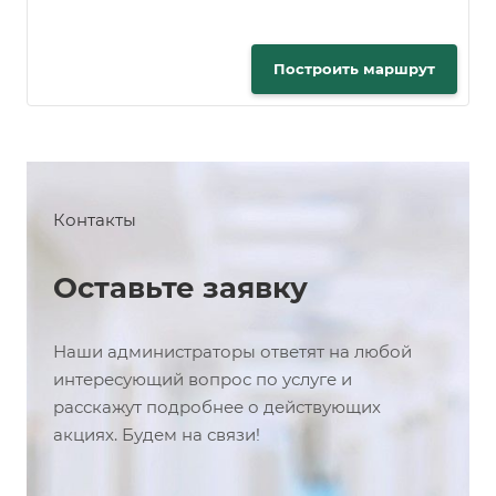
Построить маршрут
Контакты
Оставьте заявку
Наши администраторы ответят на любой
интересующий вопрос по услуге и
расскажут подробнее о действующих
акциях. Будем на связи!