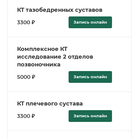
КТ тазобедренных суставов
3300 ₽
Запись онлайн
Комплексное КТ
исследование 2 отделов
позвоночника
5000 ₽
Запись онлайн
КТ плечевого сустава
3300 ₽
Запись онлайн