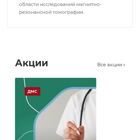
области исследований магнитно-
резонансной томографии.
Акции
Все акции
ДМС