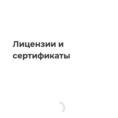
Лицензии и
сертификаты