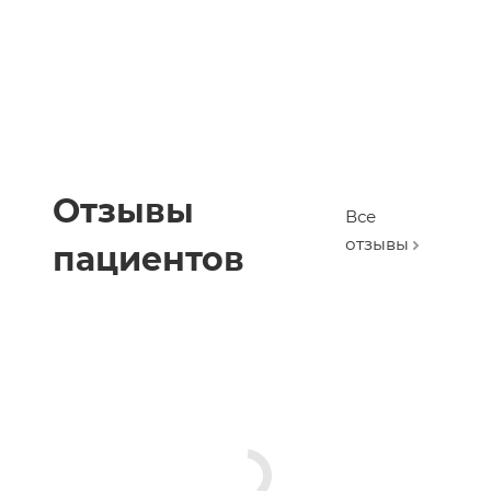
Отзывы
Все
отзывы
пациентов