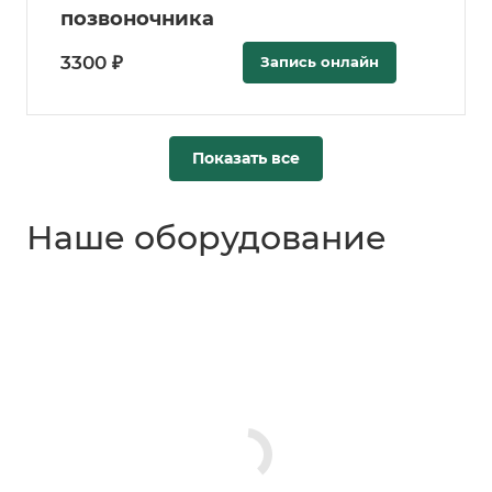
позвоночника
3300 ₽
Запись онлайн
Показать все
Наше оборудование