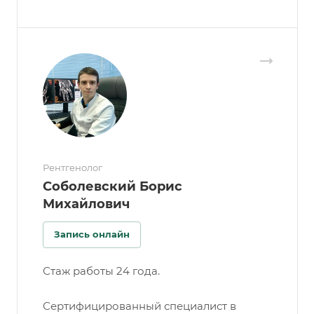
Рентгенолог
Соболевский Борис
Михайлович
Запись онлайн
Стаж работы 24 года.
Сертифицированный специалист в