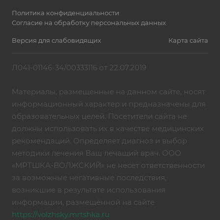
Политика конфиденциальности
Согласие на обработку персональных данных
Версия для слабовидящих
Карта сайта
Л041-01146-34/00333116 от 22.07.2019
Материалы, размещенные на данном сайте, носят
информационный характер и предназначены для
образовательных целей. Посетители сайта не
должны использовать их в качестве медицинских
рекомендаций. Определяет диагноз и выбор
методики лечения Ваш лечащий врач. ООО
«МРТШКА-ВОЛЖСКИЙ» не несет ответственности
за возможные негативные последствия,
возникшие в результате использования
информации, размещённой на сайте
https://volzhsky.mrtshka.ru