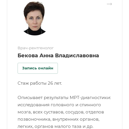
Врач-рентгенолог
Бекова Анна Владиславовна
Запись онлайн
Стаж работы 26 лет.
Описывает результаты МРТ-диагностики:
исследования головного и спинного
мозга, всех суставов, сосудов, отделов
позвоночника, внутренних органов,
легких, органов малого таза и др.