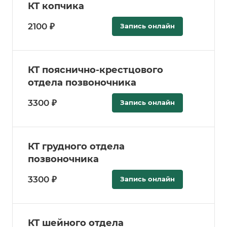
КТ копчика
2100 ₽
Запись онлайн
КТ пояснично-крестцового
отдела позвоночника
3300 ₽
Запись онлайн
КТ грудного отдела
позвоночника
3300 ₽
Запись онлайн
КТ шейного отдела