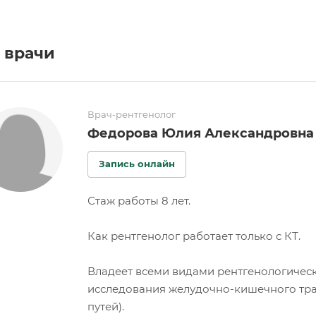
 врачи
Врач-рентгенолог
Федорова Юлия Александровна
Запись онлайн
Стаж работы 8 лет.
Как рентгенолог работает только с КТ.
Владеет всеми видами рентгенологичес
исследования желудочно-кишечного тра
путей).