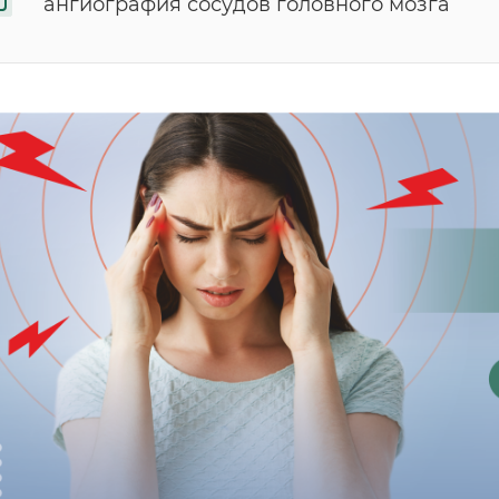
ангиография сосудов головного мозга