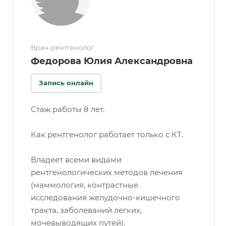
Врач-рентгенолог
Федорова Юлия Александровна
Запись онлайн
Стаж работы 8 лет.
Как рентгенолог работает только с КТ.
Владеет всеми видами
рентгенологических методов лечения
(маммология, контрастные
исследования желудочно-кишечного
тракта, заболеваний легких,
мочевыводящих путей).