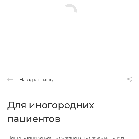
Назад к списку
Для иногородних
пациентов
Наша клиника расположена в Волжском, но мы