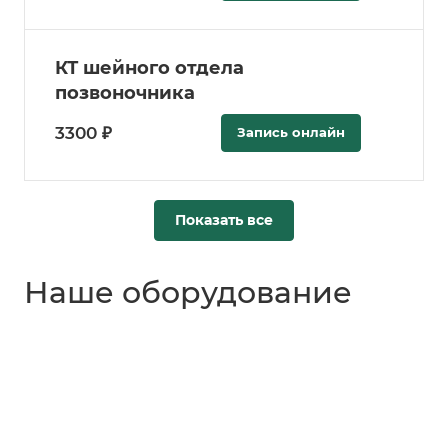
КТ шейного отдела
позвоночника
3300 ₽
Запись онлайн
Показать все
Наше оборудование