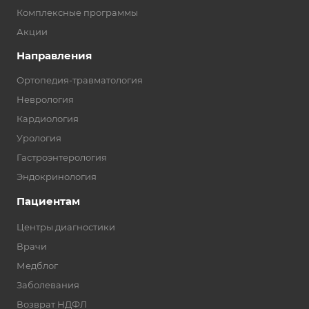
Комплексные программы
Акции
Направления
Ортопедия-травматология
Неврология
Кардиология
Урология
Гастроэнтерология
Эндокринология
Пациентам
Центры диагностики
Врачи
Медблог
Заболевания
Возврат НДФЛ