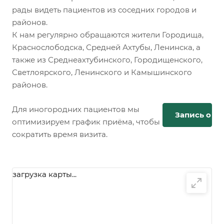
рады видеть пациентов из соседних городов и
районов.
К нам регулярно обращаются жители Городища,
Краснослободска, Средней Ахтубы, Ленинска, а
также из Среднеахтубинского, Городищенского,
Светлоярского, Ленинского и Камышинского
районов.
Для иногородних пациентов мы
Запись онл
оптимизируем график приёма, чтобы
сократить время визита.
загрузка карты...