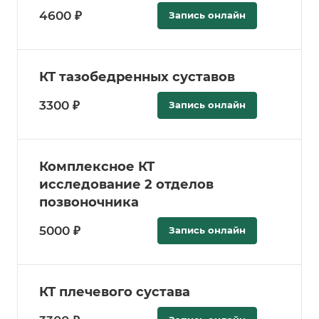
4600 ₽
Запись онлайн
КТ тазобедренных суставов
3300 ₽
Запись онлайн
Комплексное КТ
исследование 2 отделов
позвоночника
5000 ₽
Запись онлайн
КТ плечевого сустава