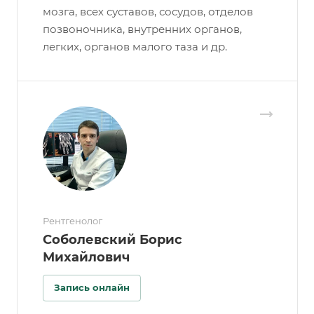
мозга, всех суставов, сосудов, отделов
позвоночника, внутренних органов,
легких, органов малого таза и др.
Рентгенолог
Соболевский Борис
Михайлович
Запись онлайн