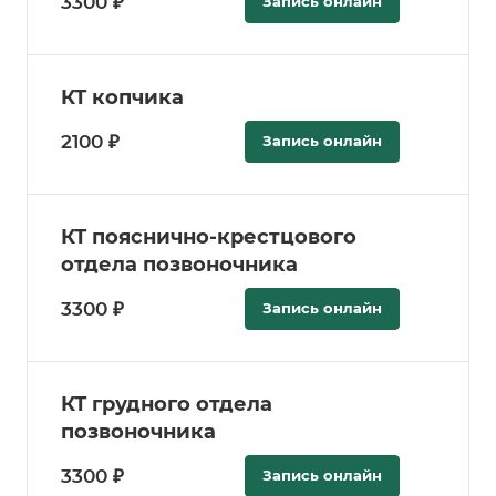
3300 ₽
Запись онлайн
КТ копчика
2100 ₽
Запись онлайн
КТ пояснично-крестцового
отдела позвоночника
3300 ₽
Запись онлайн
КТ грудного отдела
позвоночника
3300 ₽
Запись онлайн