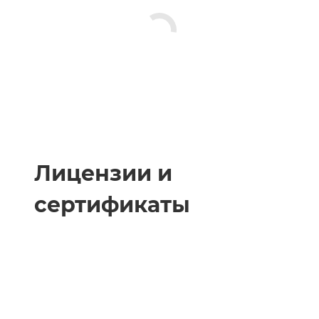
Лицензии и
сертификаты