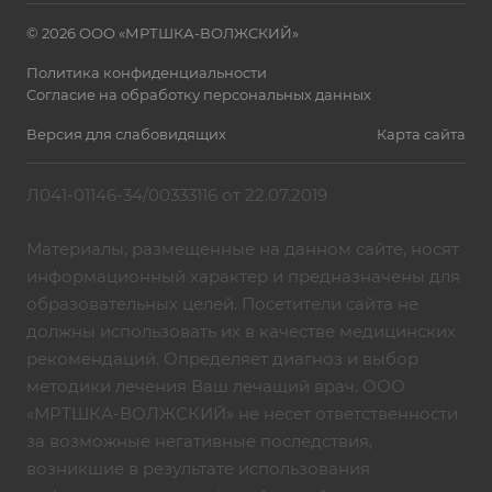
© 2026 ООО «МРТШКА-ВОЛЖСКИЙ»
Политика конфиденциальности
Согласие на обработку персональных данных
Версия для слабовидящих
Карта сайта
Л041-01146-34/00333116 от 22.07.2019
Материалы, размещенные на данном сайте, носят
информационный характер и предназначены для
образовательных целей. Посетители сайта не
должны использовать их в качестве медицинских
рекомендаций. Определяет диагноз и выбор
методики лечения Ваш лечащий врач. ООО
«МРТШКА-ВОЛЖСКИЙ» не несет ответственности
за возможные негативные последствия,
возникшие в результате использования