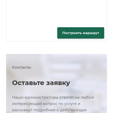
Построить маршрут
Контакты
Оставьте заявку
Наши администраторы ответят на любой
интересующий вопрос по услуге и
расскажут подробнее о действующих