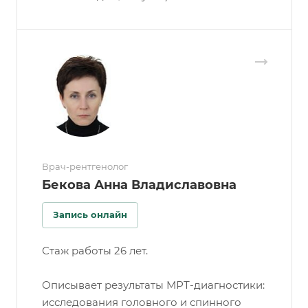
Врач-рентгенолог
Бекова Анна Владиславовна
Запись онлайн
Стаж работы 26 лет.
Описывает результаты МРТ-диагностики:
исследования головного и спинного