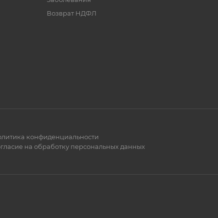
Возврат НДФЛ
литика конфиденциальности
гласие на обработку персональных данных