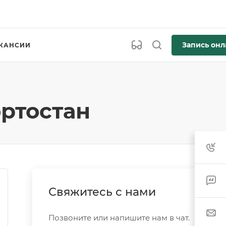
Запись онл
КАНСИИ
ртостан
Свяжитесь с нами
Позвоните или напишите нам в чат.