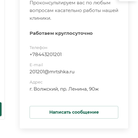
Проконсультируем вас по любым
вопросам касательно работы нашей
клиники.
Работаем круглосуточно
Телефон
+78443201201
E-mail
201201@mrtshka.ru
Адрес
г. Волжский, пр. Ленина, 90ж
Написать сообщение