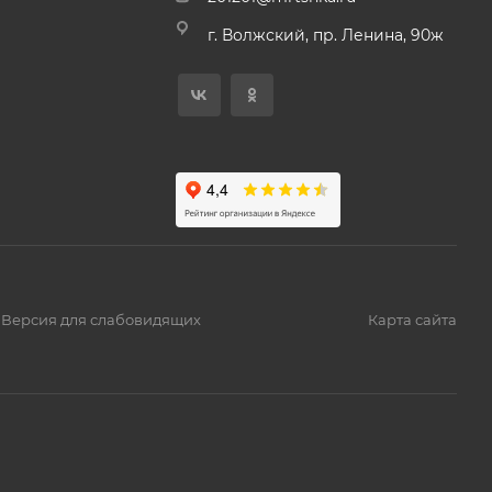
г. Волжский, пр. Ленина, 90ж
Версия для слабовидящих
Карта сайта