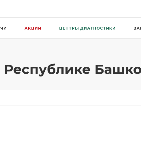
АЧИ
АКЦИИ
ЦЕНТРЫ ДИАГНОСТИКИ
ВА
 Республике Башко