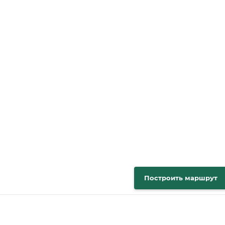
Построить маршрут