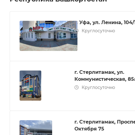
г. Уфа, ул. Ленина, 104/
Круглосуточно
г. Стерлитамак, ул.
Коммунистическая, 85
Круглосуточно
г. Стерлитамак, Просп
Октября 75