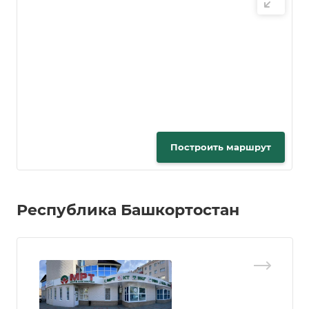
Построить маршрут
Республика Башкортостан