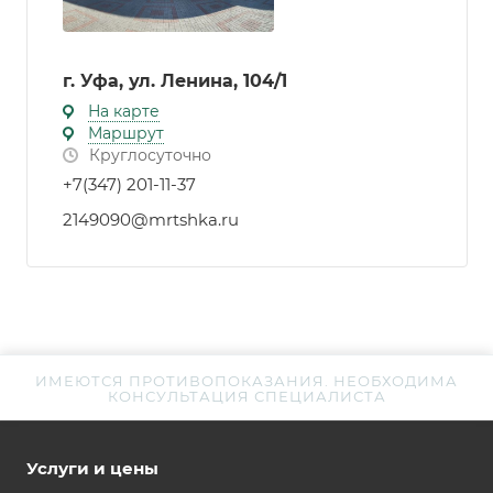
г. Уфа, ул. Ленина, 104/1
На карте
Маршрут
Круглосуточно
+7(347) 201-11-37
2149090@mrtshka.ru
ИМЕЮТСЯ ПРОТИВОПОКАЗАНИЯ. НЕОБХОДИМА
КОНСУЛЬТАЦИЯ СПЕЦИАЛИСТА
Услуги и цены