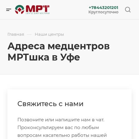
+78443201201
Круглосуточно
—
Главная
Наши центры
Адреса медцентров
МРТшка в Уфе
Свяжитесь с нами
Позвоните или напишите нам в чат.
Проконсультируем вас по любым
вопросам касательно работы нашей