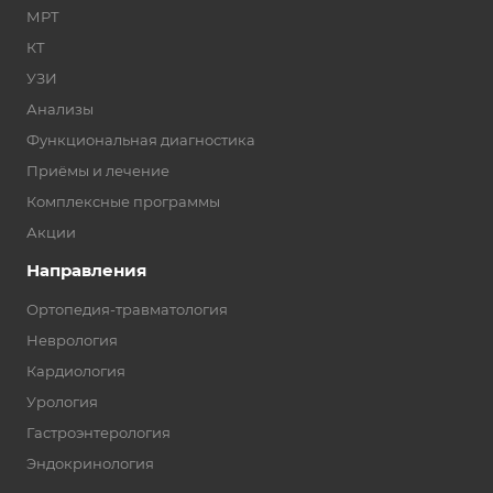
МРТ
КТ
УЗИ
Анализы
Функциональная диагностика
Приёмы и лечение
Комплексные программы
Акции
Направления
Ортопедия-травматология
Неврология
Кардиология
Урология
Гастроэнтерология
Эндокринология