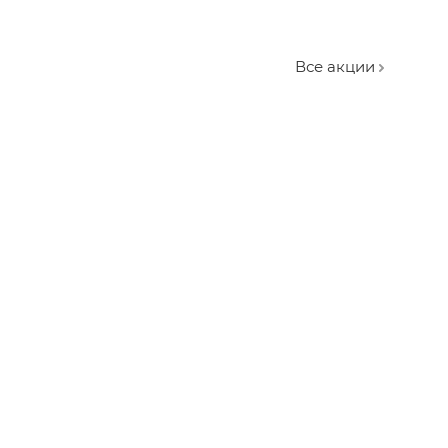
Все акции