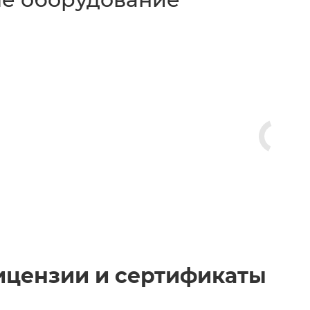
ицензии и сертификаты