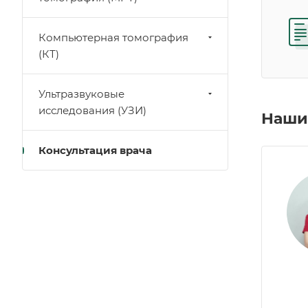
Компьютерная томография
(КТ)
Ультразвуковые
исследования (УЗИ)
Наши
Консультация врача