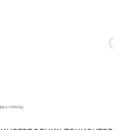
ад к списку