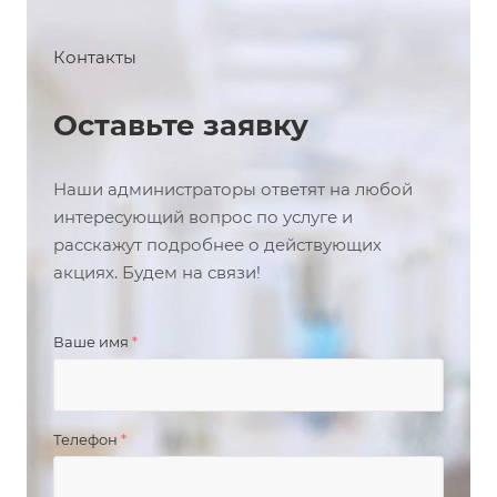
Контакты
Оставьте заявку
Наши администраторы ответят на любой
интересующий вопрос по услуге и
расскажут подробнее о действующих
акциях. Будем на связи!
Ваше имя
*
Телефон
*