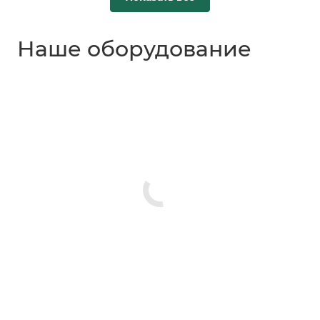
Наше оборудование