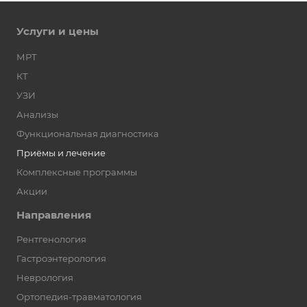
Услуги и цены
МРТ
КТ
УЗИ
Анализы
Функциональная диагностика
Приёмы и лечение
Комплексные программы
Акции
Направления
Рентгенология
Гастроэнтерология
Неврология
Ортопедия-травматология