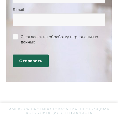
E-mail
Я согласен на
обработку персональных
данных
ИМЕЮТСЯ ПРОТИВОПОКАЗАНИЯ. НЕОБХОДИМА
КОНСУЛЬТАЦИЯ СПЕЦИАЛИСТА