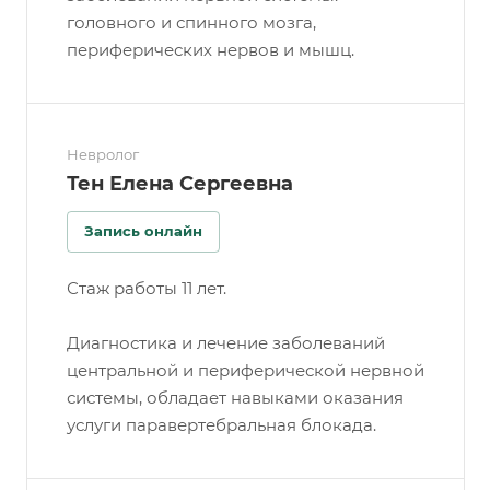
головного и спинного мозга,
периферических нервов и мышц.
Невролог
Тен Елена Сергеевна
Запись онлайн
Стаж работы 11 лет.
Диагностика и лечение заболеваний
центральной и периферической нервной
системы, обладает навыками оказания
услуги паравертебральная блокада.