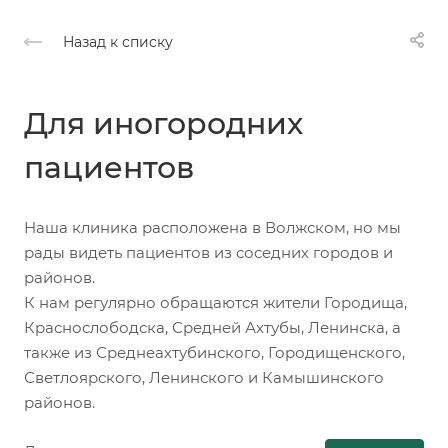
Назад к списку
Для иногородних
пациентов
Наша клиника расположена в Волжском, но мы
рады видеть пациентов из соседних городов и
районов.
К нам регулярно обращаются жители Городища,
Краснослободска, Средней Ахтубы, Ленинска, а
также из Среднеахтубинского, Городищенского,
Светлоярского, Ленинского и Камышинского
районов.