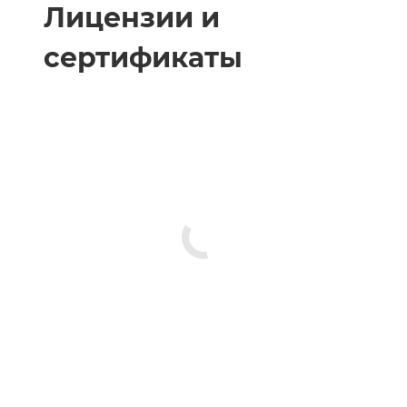
Лицензии и
сертификаты