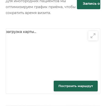
Для иногородних пациентов мы
Запись онл
оптимизируем график приёма, чтобы
сократить время визита.
загрузка карты...
Построить маршрут