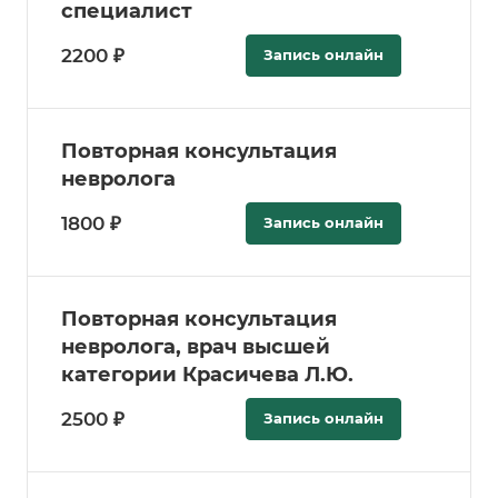
специалист
2200 ₽
Запись онлайн
Повторная консультация
невролога
1800 ₽
Запись онлайн
Повторная консультация
невролога, врач высшей
категории Красичева Л.Ю.
2500 ₽
Запись онлайн