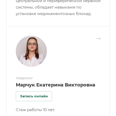
центральной и периферической нервной
системы, обладает навыками по
установке медикаментозных блокад.
Невролог
Марчук Екатерина Викторовна
Запись онлайн
Стаж работы 10 лет.