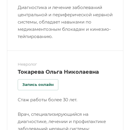
Диагностика и лечение заболеваний
центральной и периферической нервной
системы, обладает навыками по
медикаментозным блокадам и кинезио-
тейпированию.
Невролог
Токарева Ольга Николаевна
Запись онлайн
Стаж работы более 30 лет.
Врач, специализирующийся на
диагностике, лечении и профилактике
заболеваний нервной системы: