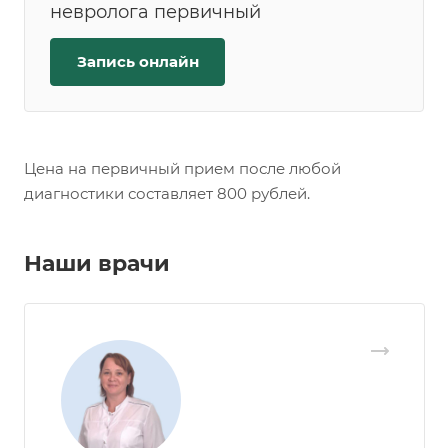
невролога первичный
Запись онлайн
Цена на первичный прием после любой
диагностики составляет 800 рублей.
Наши врачи