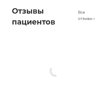
Отзывы
Все
отзывы
пациентов