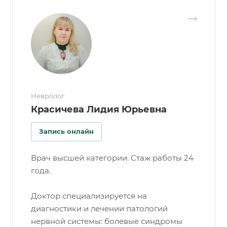
Невролог
Красичева Лидия Юрьевна
Запись онлайн
Врач высшей категории. Стаж работы 24
года.
Доктор специализируется на
диагностики и лечении патологий
нервной системы: болевые синдромы