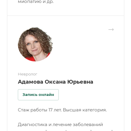
миопатию и др.
Невролог
Адамова Оксана Юрьевна
Запись онлайн
Стаж работы 17 лет. Высшая категория.
Диагностика и лечение заболеваний