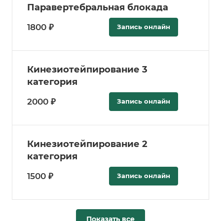
Паравертебральная блокада
1800 ₽
Запись онлайн
Кинезиотейпирование 3
категория
2000 ₽
Запись онлайн
Кинезиотейпирование 2
категория
1500 ₽
Запись онлайн
Показать все