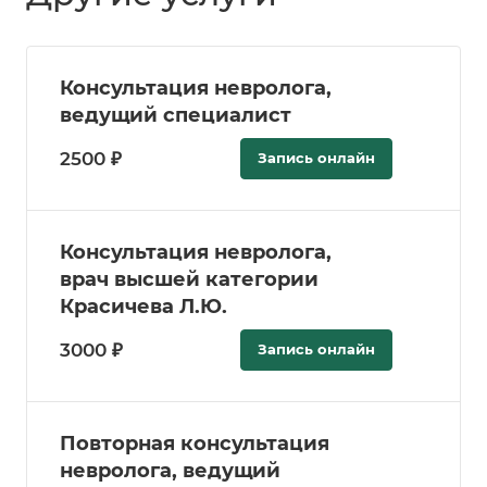
Консультация невролога,
ведущий специалист
2500 ₽
Запись онлайн
Консультация невролога,
врач высшей категории
Красичева Л.Ю.
3000 ₽
Запись онлайн
Повторная консультация
невролога, ведущий