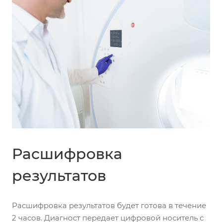
Расшифровка
результатов
Расшифровка результатов будет готова в течение
2 часов. Диагност передает цифровой носитель с