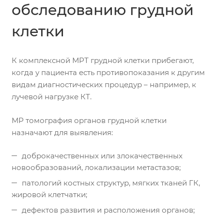
обследованию грудной
клетки
К комплексной МРТ грудной клетки прибегают,
когда у пациента есть противопоказания к другим
видам диагностических процедур – например, к
лучевой нагрузке КТ.
МР томография органов грудной клетки
назначают для выявления:
доброкачественных или злокачественных
новообразований, локализации метастазов;
патологий костных структур, мягких тканей ГК,
жировой клетчатки;
дефектов развития и расположения органов;