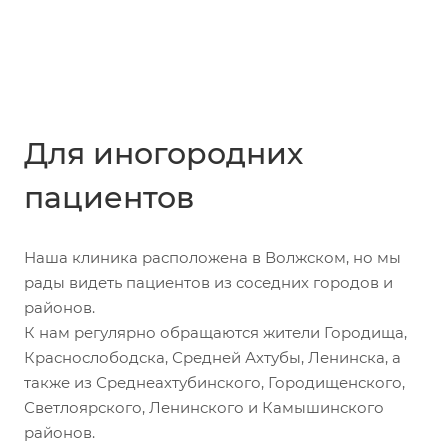
Для иногородних
пациентов
Наша клиника расположена в Волжском, но мы
рады видеть пациентов из соседних городов и
районов.
К нам регулярно обращаются жители Городища,
Краснослободска, Средней Ахтубы, Ленинска, а
также из Среднеахтубинского, Городищенского,
Светлоярского, Ленинского и Камышинского
районов.