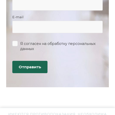
E-mail
Я согласен на
обработку персональных
данных
ИМЕЮТСЯ ПРОТИВОПОКАЗАНИЯ. НЕОБХОДИМА