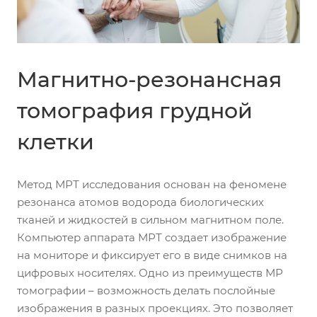
Магнитно-резонансная
томография грудной
клетки
Метод МРТ исследования основан на феномене
резонанса атомов водорода биологических
тканей и жидкостей в сильном магнитном поле.
Компьютер аппарата МРТ создает изображение
на мониторе и фиксирует его в виде снимков на
цифровых носителях. Одно из преимуществ МР
томографии – возможность делать послойные
изображения в разных проекциях. Это позволяет