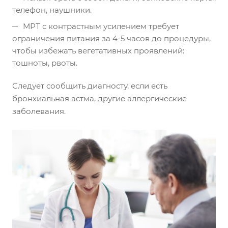
телефон, наушники.
МРТ с контрастным усилением требует
ограничения питания за 4-5 часов до процедуры,
чтобы избежать вегетативных проявлений:
тошноты, рвоты.
Следует сообщить диагносту, если есть
бронхиальная астма, другие аллергические
заболевания.