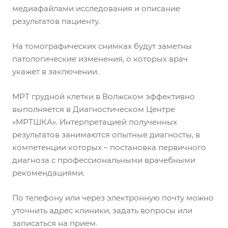
медиафайлами исследования и описание
результатов пациенту.
На томографических снимках будут заметны
патологические изменения, о которых врач
укажет в заключении.
МРТ грудной клетки в Волжском эффективно
выполняется в Диагностическом Центре
«МРТШКА». Интерпретацией полученных
результатов занимаются опытные диагносты, в
компетенции которых – постановка первичного
диагноза с профессиональными врачебными
рекомендациями.
По телефону или через электронную почту можно
уточнить адрес клиники, задать вопросы или
записаться на прием.