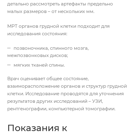
детально рассмотреть артефакты предельно
малых размеров – от нескольких мм.
МРТ органов грудной клетки подходит для
исследования состояния:
позвоночника, спинного мозга,
межпозвонковых дисков;
мягких тканей спины.
Врач оценивает общее состояние,
взаиморасположение органов и структур грудной
клетки. Исследование проводятся для уточнения
результатов других исследований – УЗИ,
рентгенографии, компьютерной томографии.
Показания к