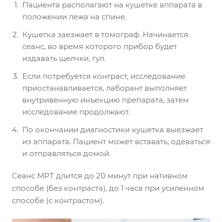
Пациента располагают на кушетке аппарата в
положении лежа на спине.
Кушетка заезжает в томограф. Начинается
сеанс, во время которого прибор будет
издавать щелчки, гул.
Если потребуется контраст, исследование
приостанавливается, лаборант выполняет
внутривенную инъекцию препарата, затем
исследование продолжают.
По окончании диагностики кушетка выезжает
из аппарата. Пациент может вставать, одеваться
и отправляться домой.
Сеанс МРТ длится до 20 минут при нативном
способе (без контраста), до 1 часа при усиленном
способе (с контрастом).