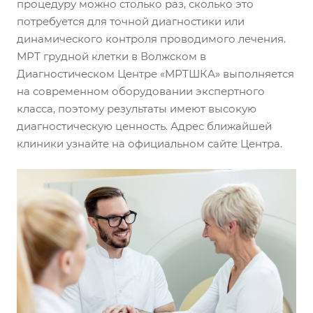
процедуру можно столько раз, сколько это
потребуется для точной диагностики или
динамического контроля проводимого лечения.
МРТ грудной клетки в Волжском в
Диагностическом Центре «МРТШКА» выполняется
на современном оборудовании экспертного
класса, поэтому результаты имеют высокую
диагностическую ценность. Адрес ближайшей
клиники узнайте на официальном сайте Центра.