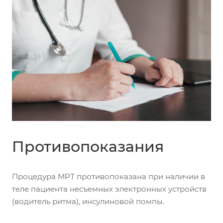
Противопоказания
Процедура МРТ противопоказана при наличии в
теле пациента несъемных электронных устройств
(водитель ритма), инсулиновой помпы.