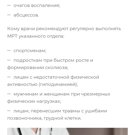
очагов воспаления;
абсцессов.
Кому врачи рекомендуют регулярно выполнять
МРТ указанного отдела:
спортсменам;
подросткам при быстром росте и
формировании сколиоза;
лицам с недостаточной физической
активностью (гиподинамией);
мужчинам и женщинам при чрезмерных
физических нагрузках;
лицам, перенесшим травмы с ушибами
позвоночника, грудной клетки.