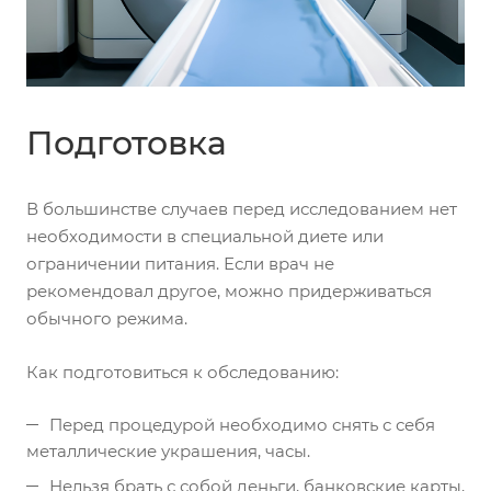
Подготовка
В большинстве случаев перед исследованием нет
необходимости в специальной диете или
ограничении питания. Если врач не
рекомендовал другое, можно придерживаться
обычного режима.
Как подготовиться к обследованию:
Перед процедурой необходимо снять с себя
металлические украшения, часы.
Нельзя брать с собой деньги, банковские карты,