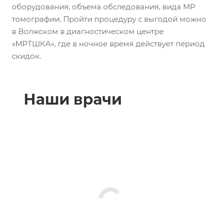
оборудования, объема обследования, вида МР
томографии. Пройти процедуру с выгодой можно
в Волжском в диагностическом центре
«МРТШКА», где в ночное время действует период
скидок.
Наши врачи