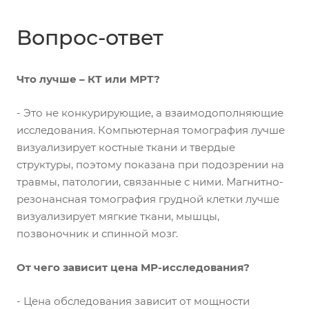
Вопрос-ответ
Что лучше – КТ или МРТ?
- Это не конкурирующие, а взаимодополняющие
исследования. Компьютерная томография лучше
визуализирует костные ткани и твердые
структуры, поэтому показана при подозрении на
травмы, патологии, связанные с ними. Магнитно-
резонансная томография грудной клетки лучше
визуализирует мягкие ткани, мышцы,
позвоночник и спинной мозг.
От чего зависит цена МР-исследования?
- Цена обследования зависит от мощности