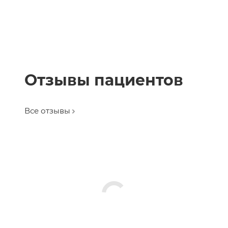
Отзывы пациентов
Все отзывы