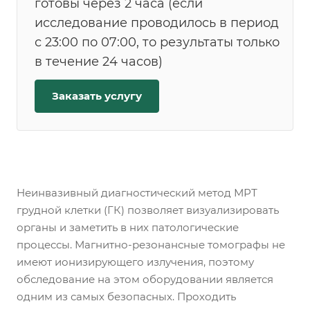
готовы через 2 часа (если
исследование проводилось в период
с 23:00 по 07:00, то результаты только
в течение 24 часов)
Заказать услугу
Неинвазивный диагностический метод МРТ
грудной клетки (ГК) позволяет визуализировать
органы и заметить в них патологические
процессы. Магнитно-резонансные томографы не
имеют ионизирующего излучения, поэтому
обследование на этом оборудовании является
одним из самых безопасных. Проходить