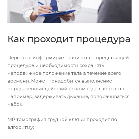
Как проходит процедура
Персонал информирует пациента о предстоящей
процедуре и необходимости сохранять
неподвижное положение тела в течение всего
времени. Может понадобится выполнение
определенных действий по команде лаборанта –
например, задерживать дыхание, поворачиваться
набок.
МР томография грудной клетки проходит по
алгоритму: