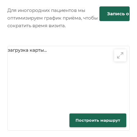
Для иногородних пациентов мы
Запись онл
оптимизируем график приёма, чтобы
сократить время визита.
загрузка карты...
Построить маршрут