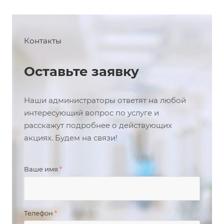
Контакты
Оставьте заявку
Наши администраторы ответят на любой
интересующий вопрос по услуге и
расскажут подробнее о действующих
акциях. Будем на связи!
Ваше имя
*
Телефон
*