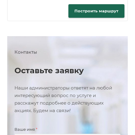
Построить маршрут
Контакты
Оставьте заявку
Наши администраторы ответят на любой
интересующий вопрос по услуге и
расскажут подробнее о действующих
акциях. Будем на связи!
Ваше имя
*