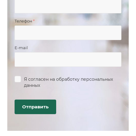
Телефон
*
E-mail
Я согласен на
обработку персональных
данных