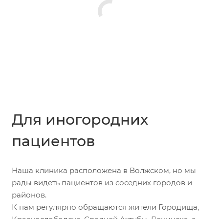
Для иногородних
пациентов
Наша клиника расположена в Волжском, но мы
рады видеть пациентов из соседних городов и
районов.
К нам регулярно обращаются жители Городища,