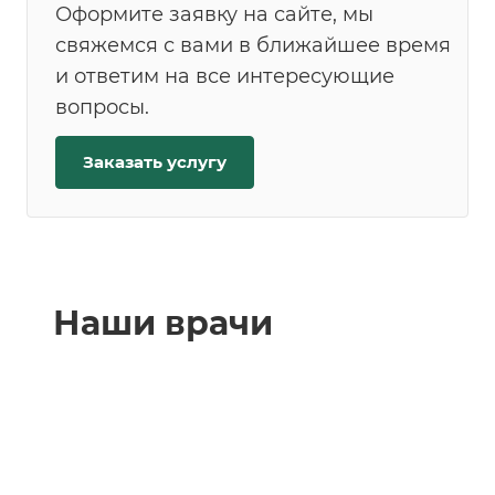
Оформите заявку на сайте, мы
свяжемся с вами в ближайшее время
и ответим на все интересующие
вопросы.
Заказать услугу
Наши врачи