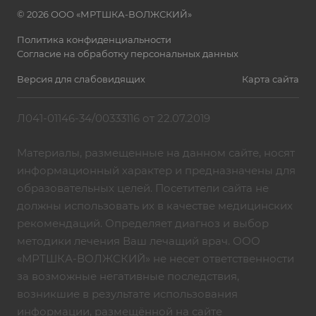
© 2026 ООО «МРТШКА-ВОЛЖСКИЙ»
Политика конфиденциальности
Согласие на обработку персональных данных
Версия для слабовидящих
Карта сайта
Л041-01146-34/00333116 от 22.07.2019
Материалы, размещенные на данном сайте, носят
информационный характер и предназначены для
образовательных целей. Посетители сайта не
должны использовать их в качестве медицинских
рекомендаций. Определяет диагноз и выбор
методики лечения Ваш лечащий врач. ООО
«МРТШКА-ВОЛЖСКИЙ» не несет ответственности
за возможные негативные последствия,
возникшие в результате использования
информации, размещённой на сайте