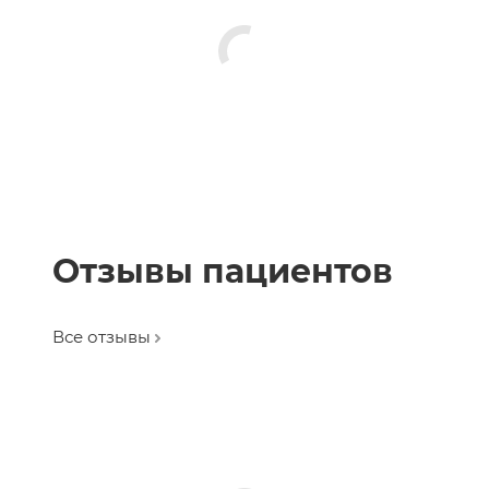
Отзывы пациентов
Все отзывы